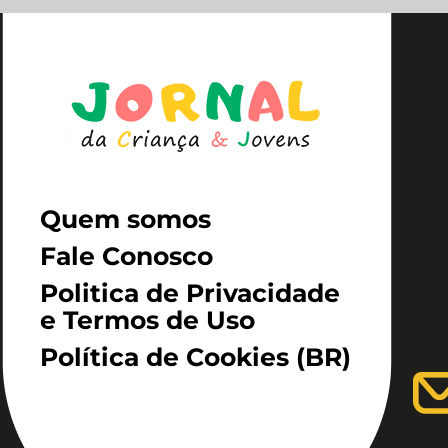
Quem somos
Fale Conosco
Politica de Privacidade
e Termos de Uso
Política de Cookies (BR)