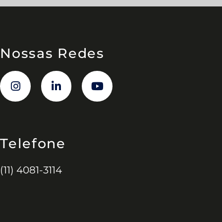
Nossas Redes
Telefone
(11) 4081-3114