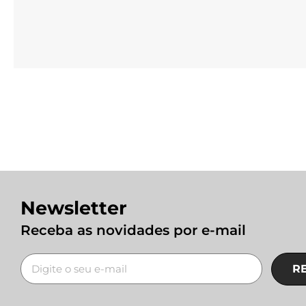
Newsletter
Receba as novidades por e-mail
R