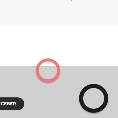
ECEBER