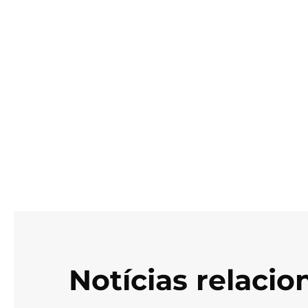
Notícias relaci