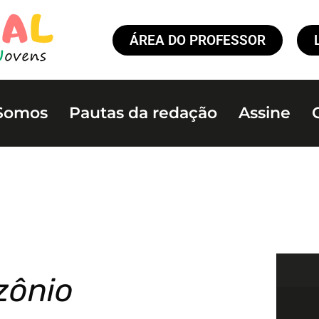
ÁREA DO PROFESSOR
Somos
Pautas da redação
Assine
zônio