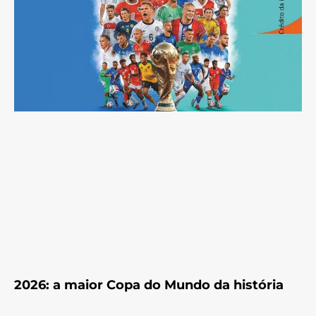
2026: a maior Copa do Mundo da história