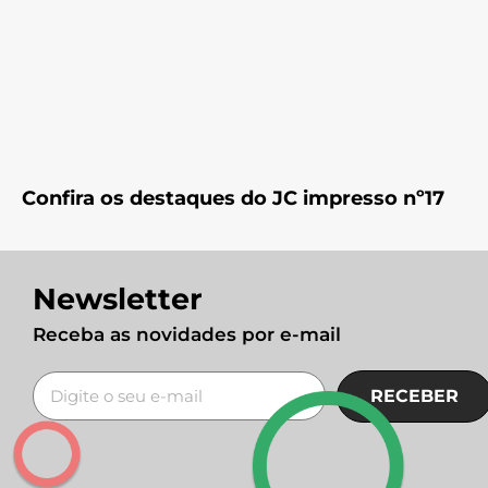
Confira os destaques do JC impresso nº17
Newsletter
Receba as novidades por e-mail
RECEBER