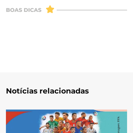
Notícias relacionadas