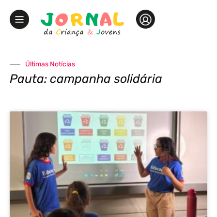
Últimas Notícias
Pauta: campanha solidária