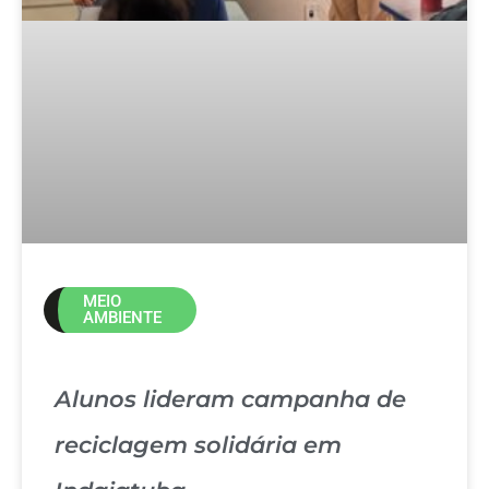
MEIO
AMBIENTE
Alunos lideram campanha de
reciclagem solidária em