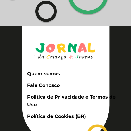
Quem somos
Fale Conosco
Politica de Privacidade e Termos de
Uso
Política de Cookies (BR)