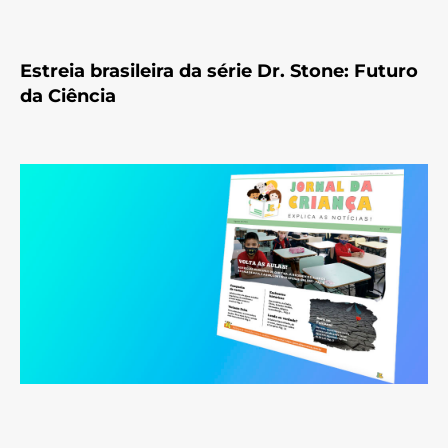
Estreia brasileira da série Dr. Stone: Futuro
da Ciência