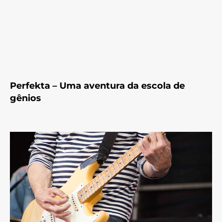
Perfekta – Uma aventura da escola de
gênios