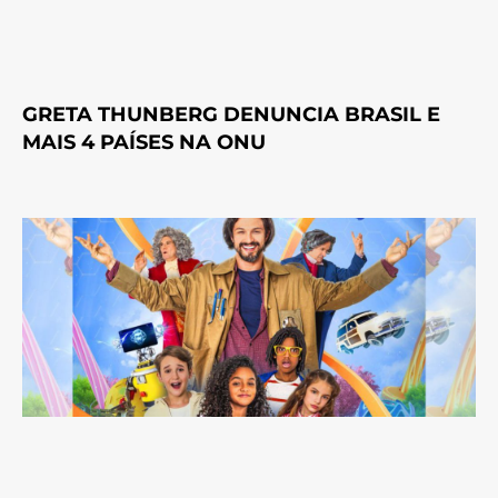
GRETA THUNBERG DENUNCIA BRASIL E
MAIS 4 PAÍSES NA ONU