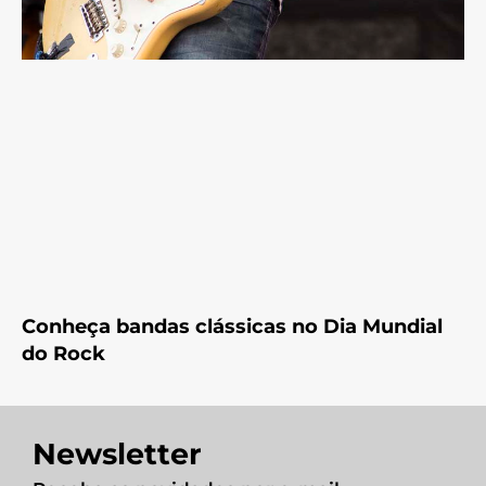
Conheça bandas clássicas no Dia Mundial
do Rock
Newsletter