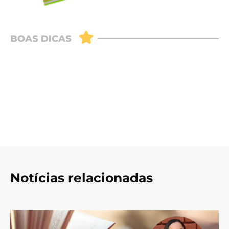
Notícias relacionadas