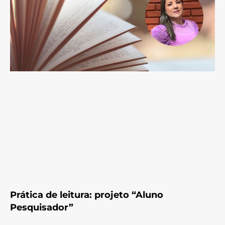
Prática de leitura: projeto “Aluno
Pesquisador”