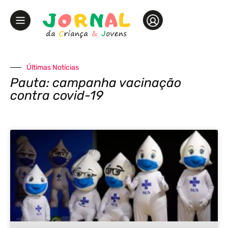
Últimas Notícias
Pauta: campanha vacinação
contra covid-19