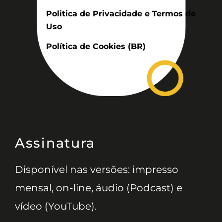
Politica de Privacidade e Termos de
Uso
Política de Cookies (BR)
Assinatura
Disponível nas versões: impresso
mensal, on-line, áudio (Podcast) e
vídeo (YouTube).