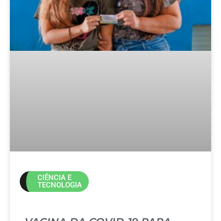
CIÊNCIA E
TECNOLOGIA