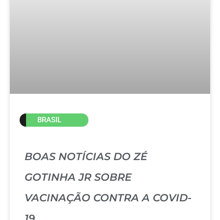
BRASIL
BOAS NOTÍCIAS DO ZÉ
GOTINHA JR SOBRE
VACINAÇÃO CONTRA A COVID-
19