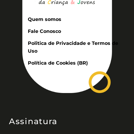
Quem somos
Fale Conosco
Politica de Privacidade e Termos de
Uso
Política de Cookies (BR)
Assinatura