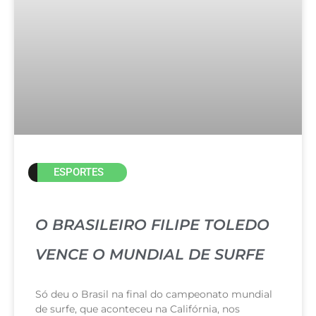
ESPORTES
O BRASILEIRO FILIPE TOLEDO
VENCE O MUNDIAL DE SURFE
Só deu o Brasil na final do campeonato mundial
de surfe, que aconteceu na Califórnia, nos