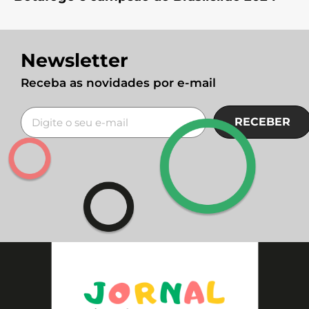
Newsletter
Receba as novidades por e-mail
RECEBER