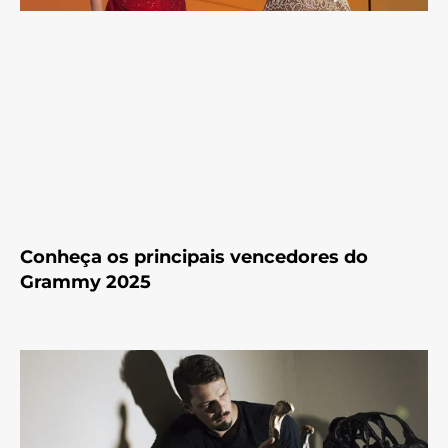
Conheça os principais vencedores do
Grammy 2025