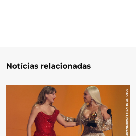
Notícias relacionadas