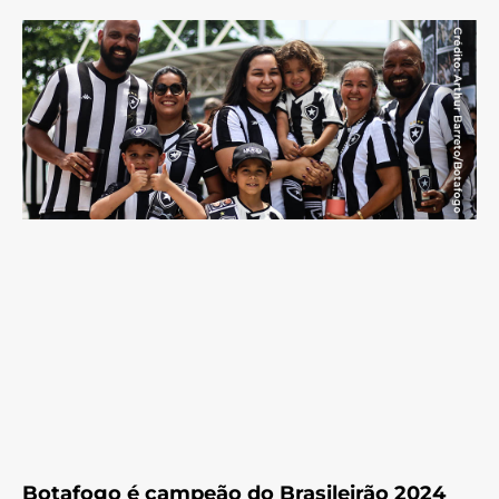
Botafogo é campeão do Brasileirão 2024