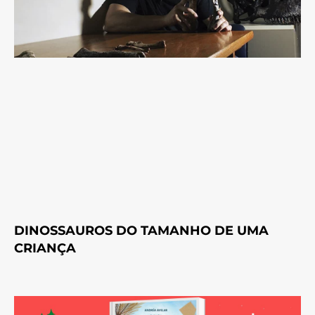
DINOSSAUROS DO TAMANHO DE UMA
CRIANÇA