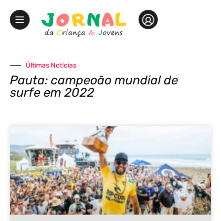
Últimas Notícias
Pauta: campeoão mundial de
surfe em 2022