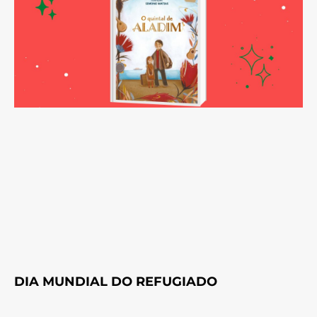
DIA MUNDIAL DO REFUGIADO