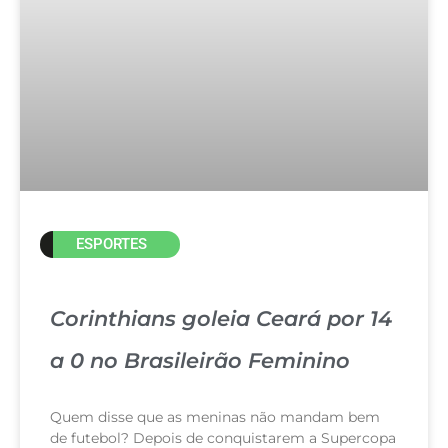
ESPORTES
Corinthians goleia Ceará por 14
a 0 no Brasileirão Feminino
Quem disse que as meninas não mandam bem
de futebol? Depois de conquistarem a Supercopa