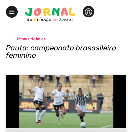
Últimas Notícias
Pauta: campeonato brasasileiro
feminino