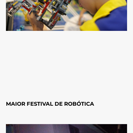
MAIOR FESTIVAL DE ROBÓTICA