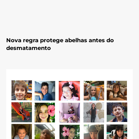
Nova regra protege abelhas antes do
desmatamento