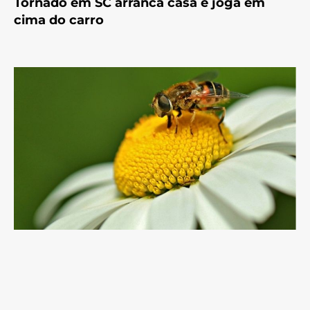
Tornado em SC arranca casa e joga em
cima do carro