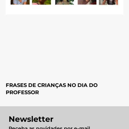
FRASES DE CRIANÇAS NO DIA DO
PROFESSOR
Newsletter
Receba as novidades por e-mail