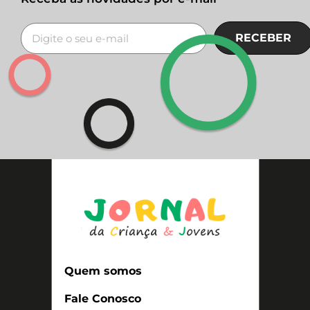
RECEBER
Quem somos
Fale Conosco