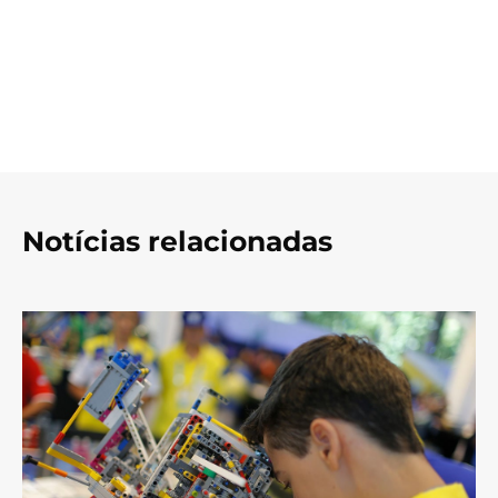
Notícias relacionadas