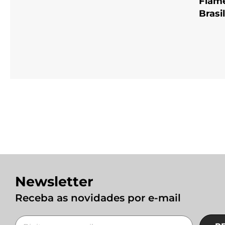
Flam
Brasi
Newsletter
Receba as novidades por e-mail