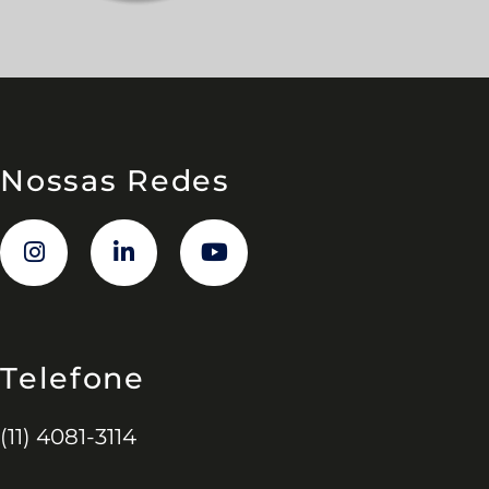
Nossas Redes
Telefone
(11) 4081-3114