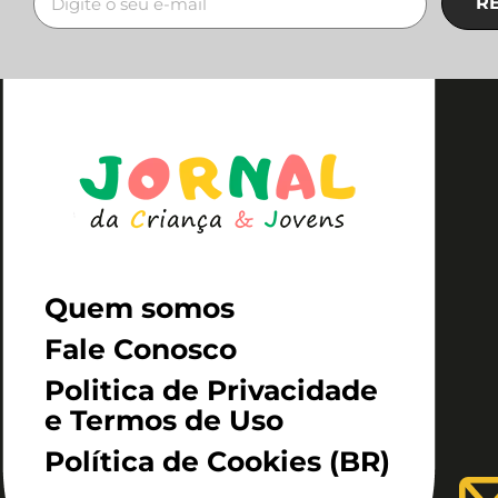
R
Quem somos
Fale Conosco
Politica de Privacidade
e Termos de Uso
Política de Cookies (BR)