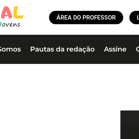
ÁREA DO PROFESSOR
Somos
Pautas da redação
Assine