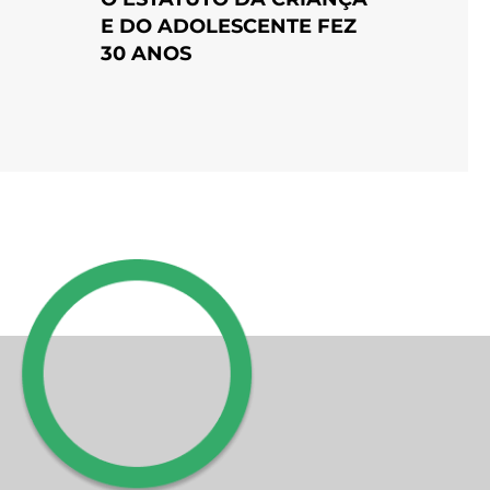
E DO ADOLESCENTE FEZ
30 ANOS