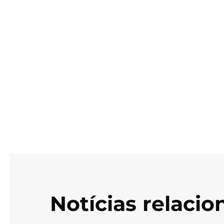
Notícias relaci