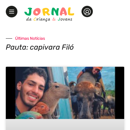
Últimas Notícias
Pauta: capivara Filó