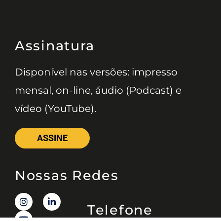
Assinatura
Disponível nas versões: impresso
mensal, on-line, áudio (Podcast) e
vídeo (YouTube).
ASSINE
Nossas Redes
Telefone