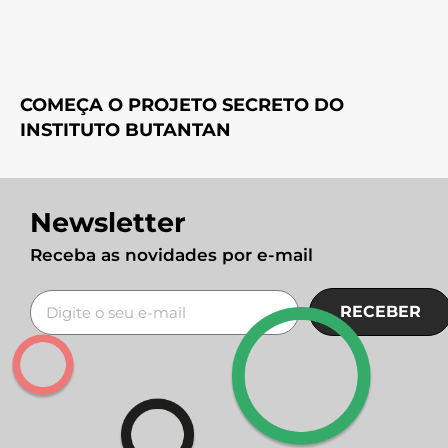
COMEÇA O PROJETO SECRETO DO
INSTITUTO BUTANTAN
Newsletter
Receba as novidades por e-mail
RECEBER