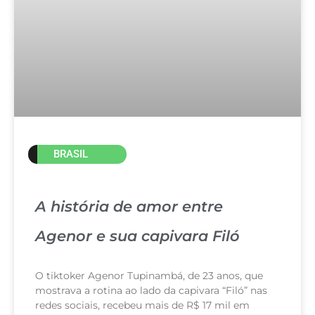
BRASIL
A história de amor entre
Agenor e sua capivara Filó
O tiktoker Agenor Tupinambá, de 23 anos, que
mostrava a rotina ao lado da capivara “Filó” nas
redes sociais, recebeu mais de R$ 17 mil em