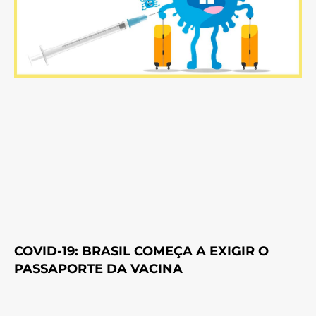
COVID-19: BRASIL COMEÇA A EXIGIR O
PASSAPORTE DA VACINA