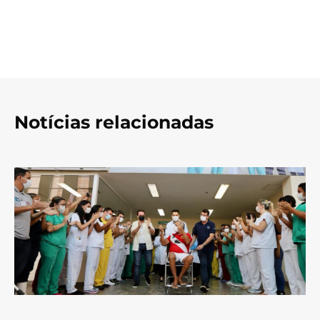
Notícias relacionadas