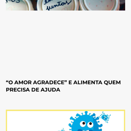
“O AMOR AGRADECE” E ALIMENTA QUEM
PRECISA DE AJUDA