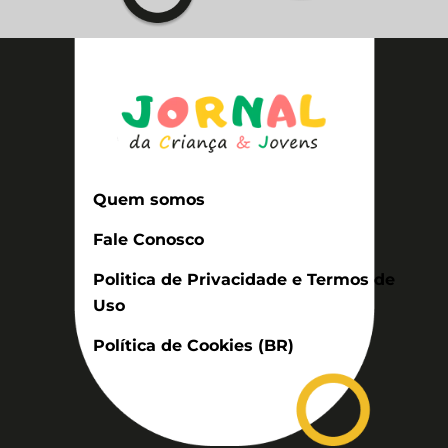
Quem somos
Fale Conosco
Politica de Privacidade e Termos de
Uso
Política de Cookies (BR)