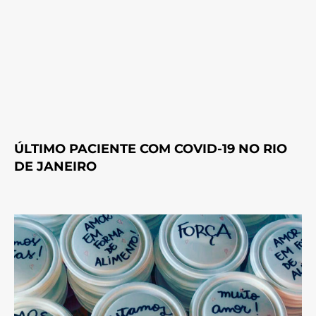
ÚLTIMO PACIENTE COM COVID-19 NO RIO
DE JANEIRO