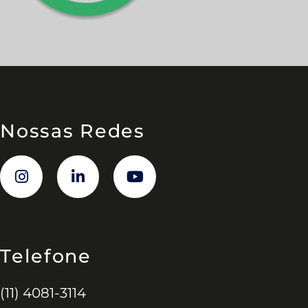
Nossas Redes
Telefone
(11) 4081-3114