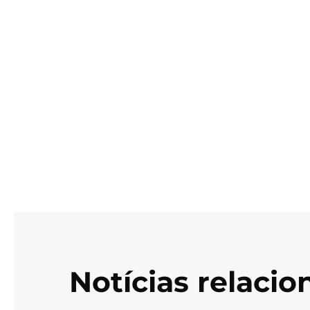
Notícias relaci