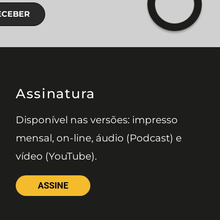
ECEBER
Assinatura
Disponível nas versões: impresso
mensal, on-line, áudio (Podcast) e
vídeo (YouTube).
ASSINE