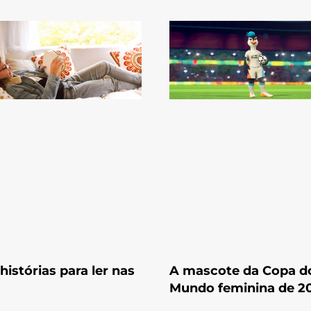
histórias para ler nas
A mascote da Copa d
Mundo feminina de 2