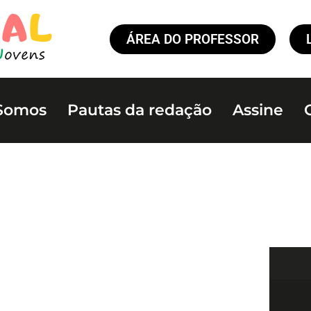
ÁREA DO PROFESSOR
Somos
Pautas da redação
Assine