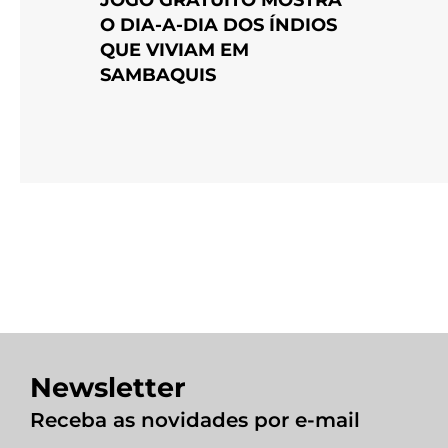
O DIA-A-DIA DOS ÍNDIOS
QUE VIVIAM EM
SAMBAQUIS
Newsletter
Receba as novidades por e-mail