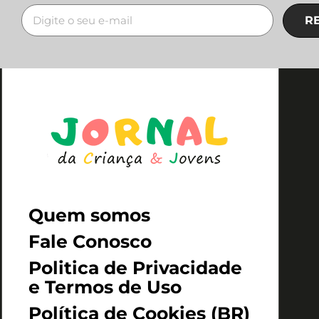
R
Quem somos
Fale Conosco
Politica de Privacidade
e Termos de Uso
Política de Cookies (BR)