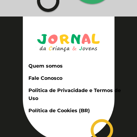
Quem somos
Fale Conosco
Politica de Privacidade e Termos de
Uso
Política de Cookies (BR)