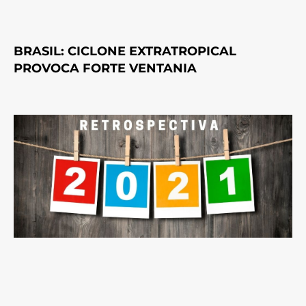
BRASIL: CICLONE EXTRATROPICAL
PROVOCA FORTE VENTANIA