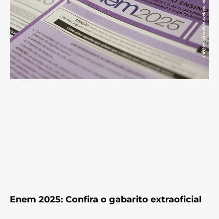
Enem 2025: Confira o gabarito extraoficial