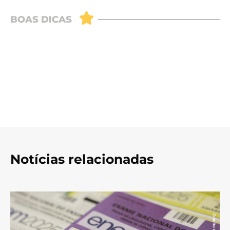
Notícias relacionadas