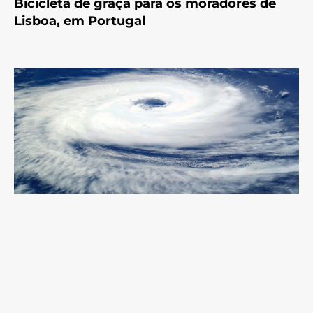
Bicicleta de graça para os moradores de
Lisboa, em Portugal