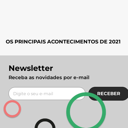
OS PRINCIPAIS ACONTECIMENTOS DE 2021
Newsletter
Receba as novidades por e-mail
RECEBER