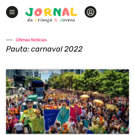
Últimas Notícias
Pauta: carnaval 2022