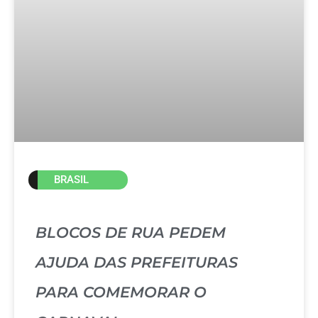
BRASIL
BLOCOS DE RUA PEDEM
AJUDA DAS PREFEITURAS
PARA COMEMORAR O