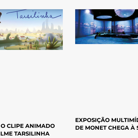
EXPOSIÇÃO MULTIMÍ
 O CLIPE ANIMADO
DE MONET CHEGA À 
ILME TARSILINHA