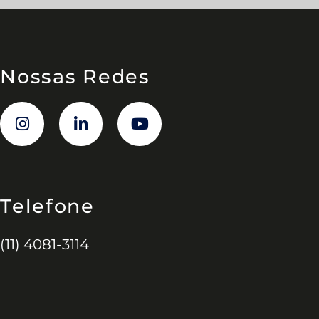
Nossas Redes
Telefone
(11) 4081-3114