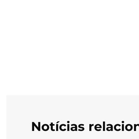
Notícias relaci