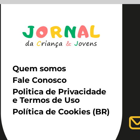
Quem somos
Fale Conosco
Politica de Privacidade
e Termos de Uso
Política de Cookies (BR)