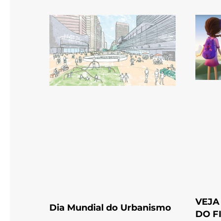
VEJA
Dia Mundial do Urbanismo
DO F