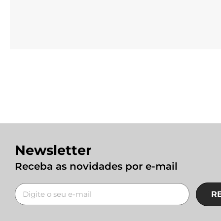
Newsletter
Receba as novidades por e-mail
R