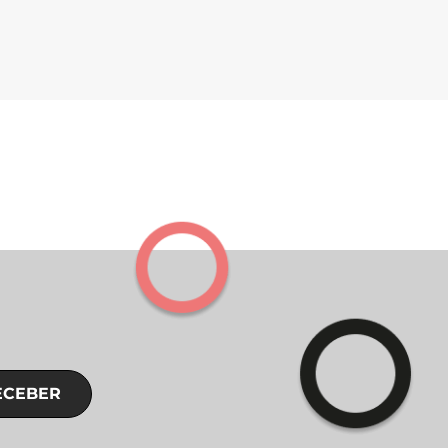
ECEBER