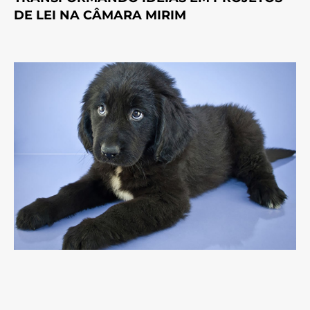
DE LEI NA CÂMARA MIRIM