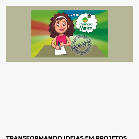
TRANSFORMANDO IDEIAS EM PROJETOS