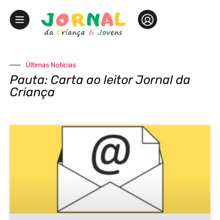
Últimas Notícias
Pauta: Carta ao leitor Jornal da
Criança