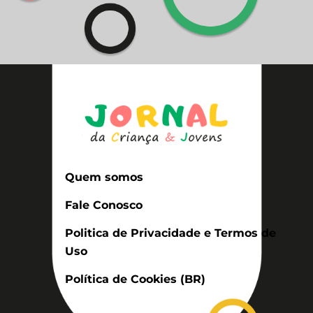
Quem somos
Fale Conosco
Politica de Privacidade e Termos de
Uso
Política de Cookies (BR)