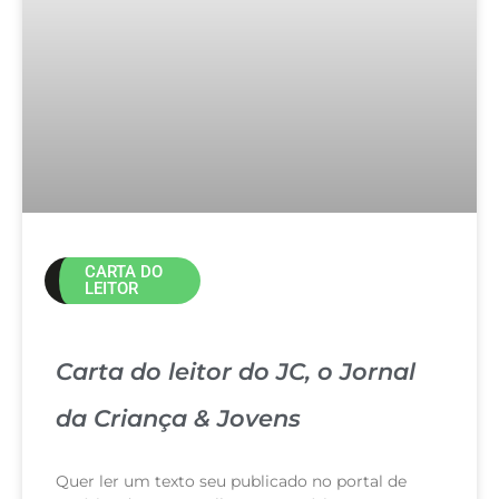
CARTA DO
LEITOR
Carta do leitor do JC, o Jornal
da Criança & Jovens
Quer ler um texto seu publicado no portal de