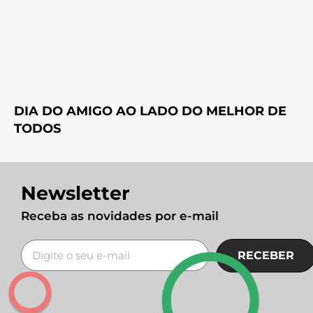
DIA DO AMIGO AO LADO DO MELHOR DE
TODOS
Newsletter
Receba as novidades por e-mail
RECEBER