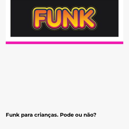
Funk para crianças. Pode ou não?