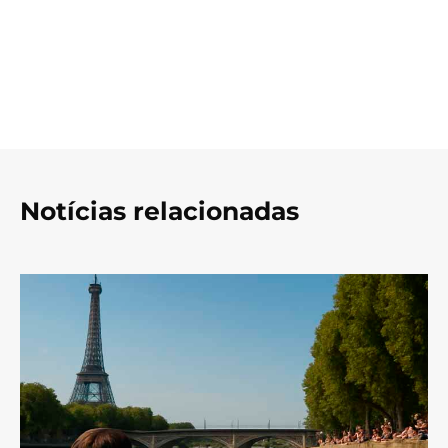
Notícias relacionadas