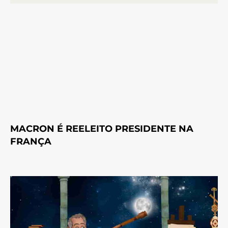
MACRON É REELEITO PRESIDENTE NA
FRANÇA