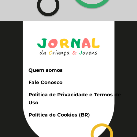
Quem somos
Fale Conosco
Politica de Privacidade e Termos de
Uso
Política de Cookies (BR)