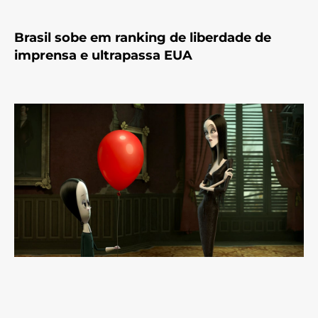
Brasil sobe em ranking de liberdade de
imprensa e ultrapassa EUA