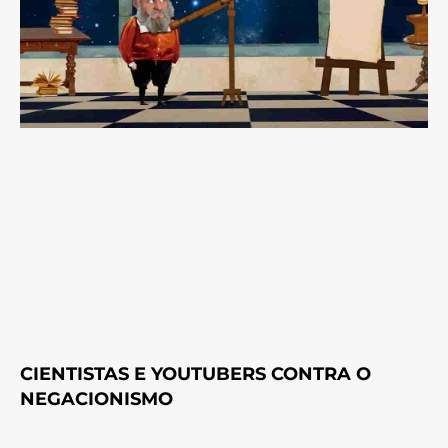
CIENTISTAS E YOUTUBERS CONTRA O
NEGACIONISMO