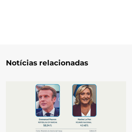
Notícias relacionadas