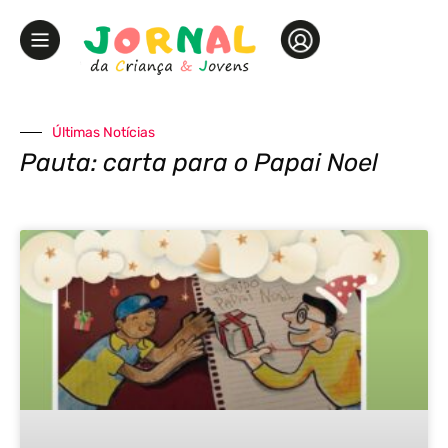
Últimas Notícias
Pauta: carta para o Papai Noel