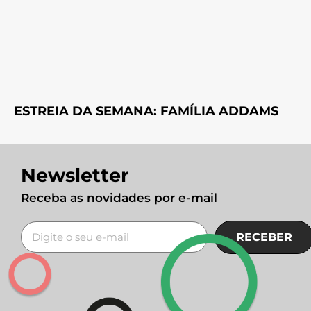
ESTREIA DA SEMANA: FAMÍLIA ADDAMS
Newsletter
Receba as novidades por e-mail
RECEBER