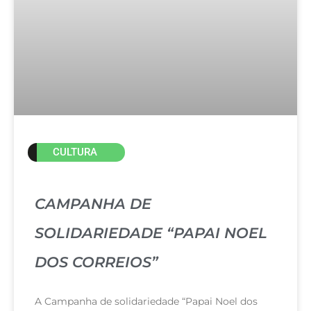
CULTURA
CAMPANHA DE
SOLIDARIEDADE “PAPAI NOEL
DOS CORREIOS”
A Campanha de solidariedade “Papai Noel dos