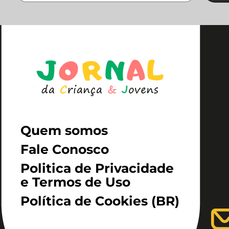
Quem somos
Fale Conosco
Politica de Privacidade
e Termos de Uso
Política de Cookies (BR)