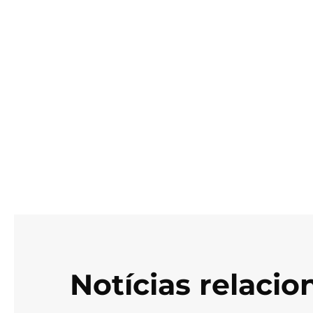
Notícias relaci