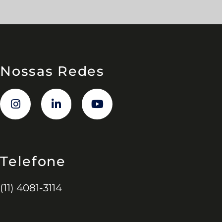
Nossas Redes
Telefone
(11) 4081-3114