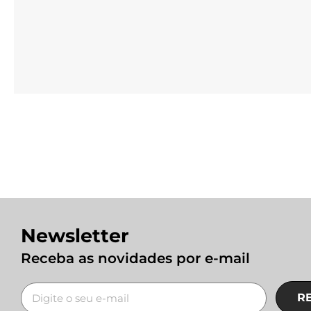
Newsletter
Receba as novidades por e-mail
R