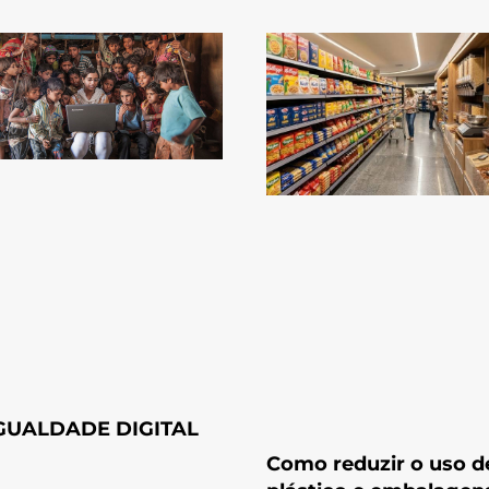
GUALDADE DIGITAL
Como reduzir o uso d