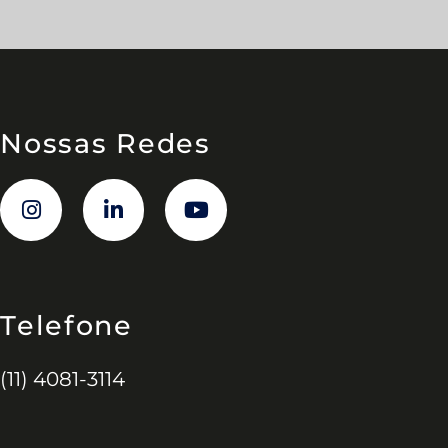
Nossas Redes
Telefone
(11) 4081-3114