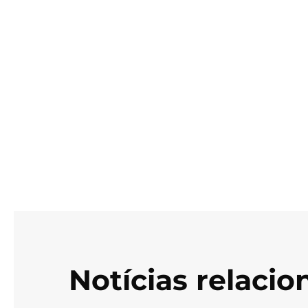
Notícias relaci