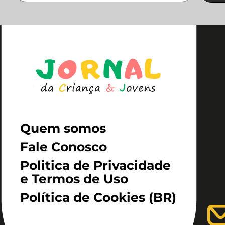
Quem somos
Fale Conosco
Politica de Privacidade
e Termos de Uso
Política de Cookies (BR)