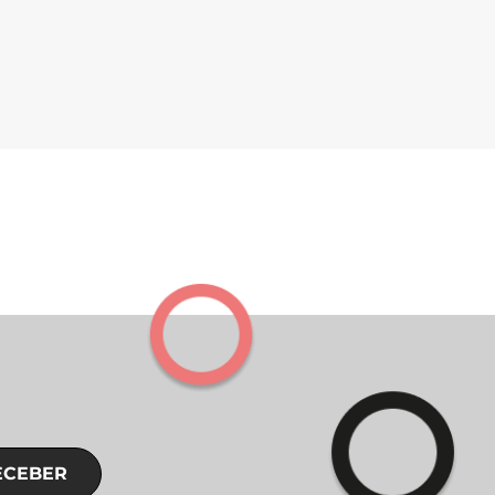
ECEBER