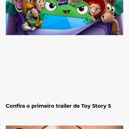
Confira o primeiro trailer de Toy Story 5