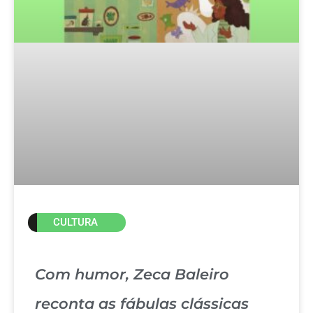
CULTURA
Com humor, Zeca Baleiro
reconta as fábulas clássicas