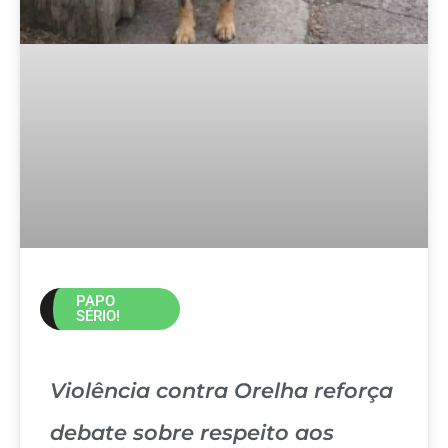
PAPO
SÉRIO!
Violência contra Orelha reforça
debate sobre respeito aos