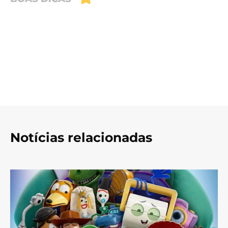
Notícias relacionadas