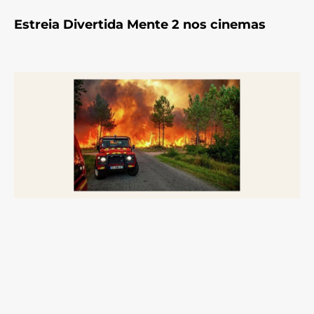
Estreia Divertida Mente 2 nos cinemas