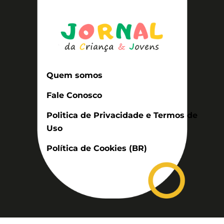
Quem somos
Fale Conosco
Politica de Privacidade e Termos de
Uso
Política de Cookies (BR)