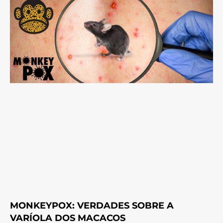
MONKEYPOX: VERDADES SOBRE A
VARÍOLA DOS MACACOS