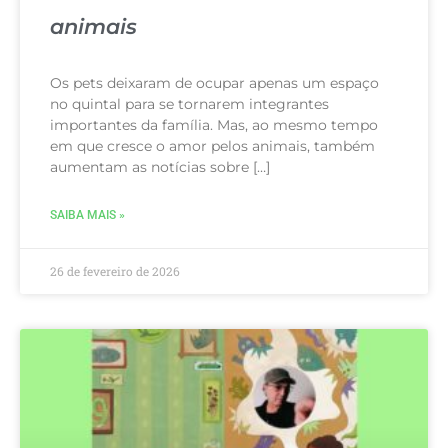
animais
Os pets deixaram de ocupar apenas um espaço
no quintal para se tornarem integrantes
importantes da família. Mas, ao mesmo tempo
em que cresce o amor pelos animais, também
aumentam as notícias sobre […]
SAIBA MAIS »
26 de fevereiro de 2026