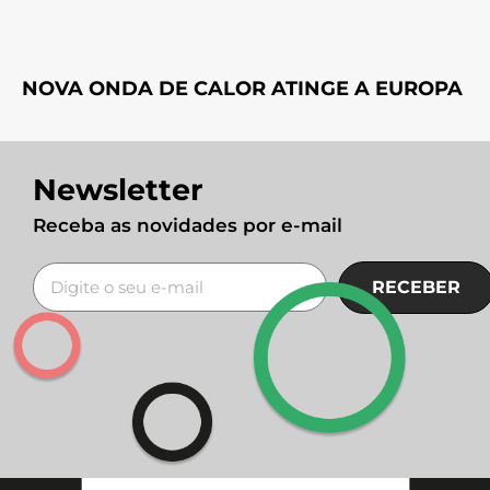
NOVA ONDA DE CALOR ATINGE A EUROPA
Newsletter
Receba as novidades por e-mail
RECEBER