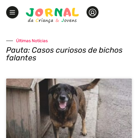
Últimas Notícias
Pauta: Casos curiosos de bichos
falantes