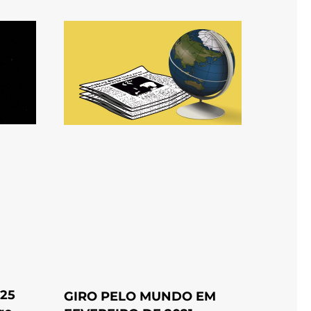
025
GIRO PELO MUNDO EM