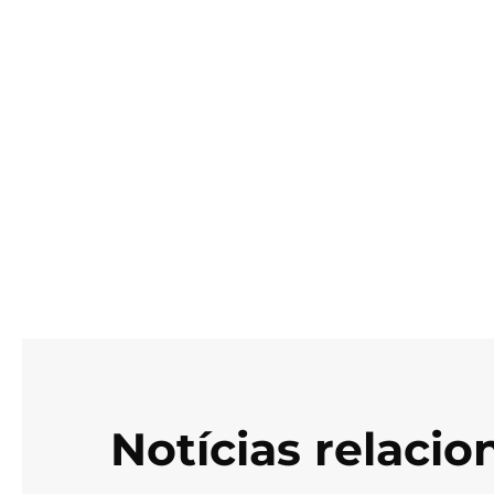
Notícias relaci