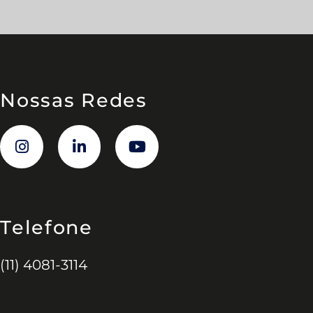
Nossas Redes
Telefone
(11) 4081-3114