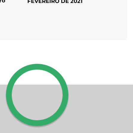
ro
FEVEREIRO DE 2021