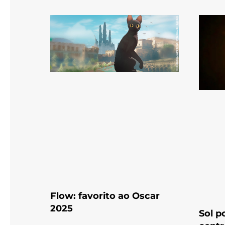
Flow: favorito ao Oscar
2025
Sol p