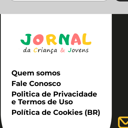
Quem somos
Fale Conosco
Politica de Privacidade
e Termos de Uso
Política de Cookies (BR)