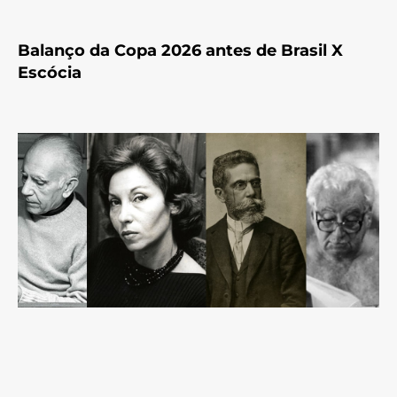
Balanço da Copa 2026 antes de Brasil X
Escócia