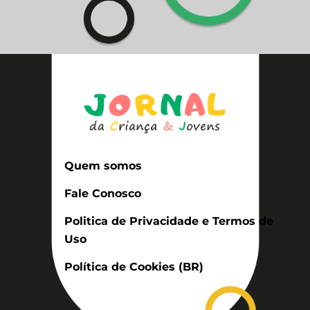
Quem somos
Fale Conosco
Politica de Privacidade e Termos de
Uso
Política de Cookies (BR)