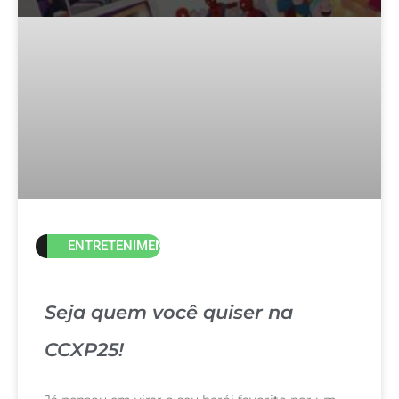
ENTRETENIMENTO
Seja quem você quiser na
CCXP25!