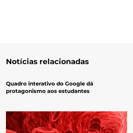
Notícias relacionadas
Quadro interativo do Google dá
protagonismo aos estudantes