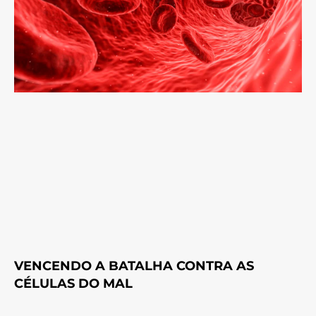
VENCENDO A BATALHA CONTRA AS
CÉLULAS DO MAL