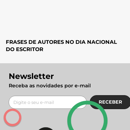
FRASES DE AUTORES NO DIA NACIONAL
DO ESCRITOR
Newsletter
Receba as novidades por e-mail
RECEBER