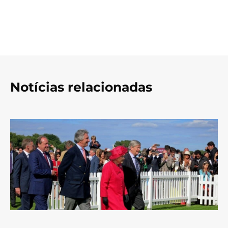
Notícias relacionadas