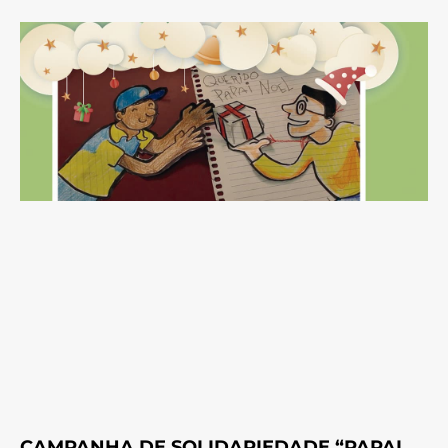
CAMPANHA DE SOLIDARIEDADE “PAPAI