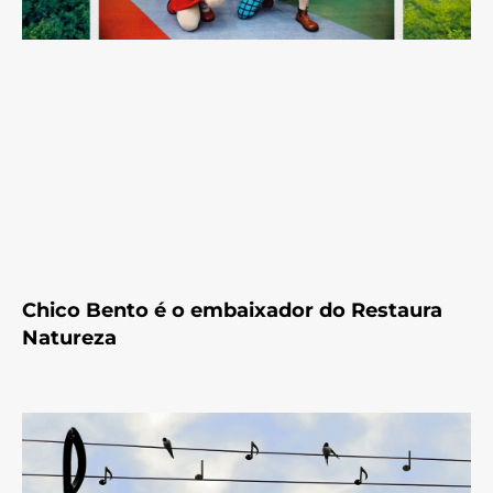
Chico Bento é o embaixador do Restaura
Natureza