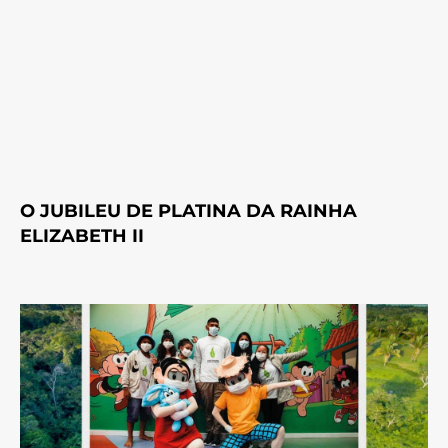
O JUBILEU DE PLATINA DA RAINHA
ELIZABETH II