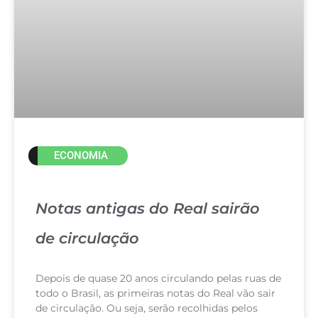
ECONOMIA
Notas antigas do Real sairão
de circulação
Depois de quase 20 anos circulando pelas ruas de
todo o Brasil, as primeiras notas do Real vão sair
de circulação. Ou seja, serão recolhidas pelos