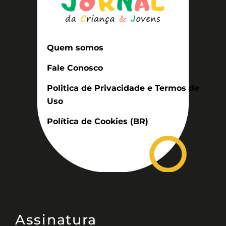
Quem somos
Fale Conosco
Politica de Privacidade e Termos de
Uso
Política de Cookies (BR)
Assinatura