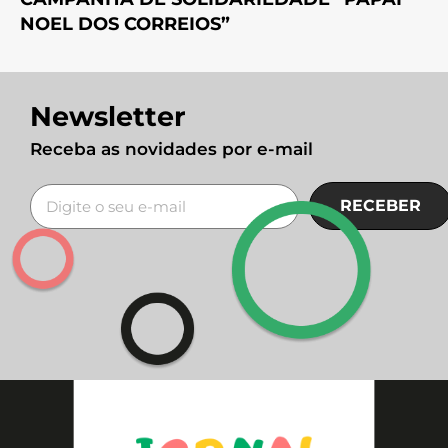
NOEL DOS CORREIOS”
Newsletter
Receba as novidades por e-mail
RECEBER