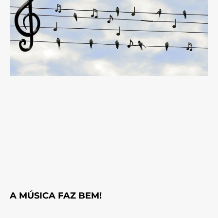
A MÚSICA FAZ BEM!