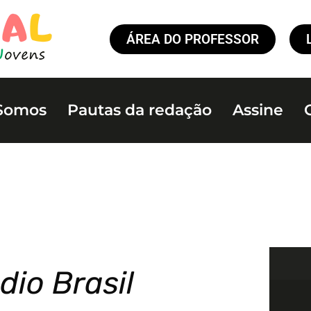
ÁREA DO PROFESSOR
Somos
Pautas da redação
Assine
dio Brasil