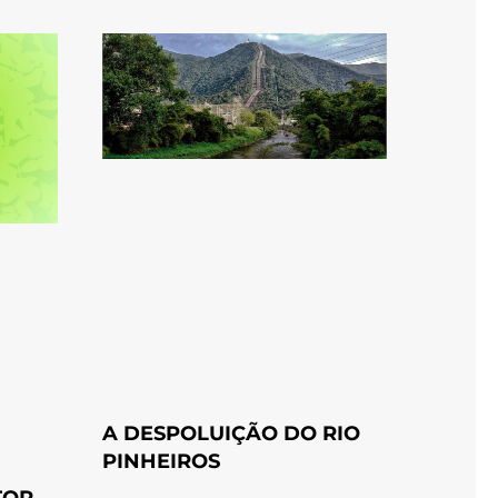
A DESPOLUIÇÃO DO RIO
PINHEIROS
TOR