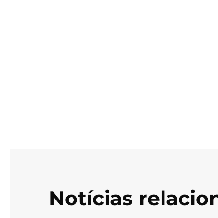
Notícias relaci