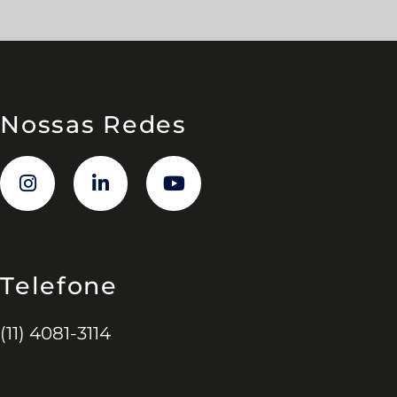
Nossas Redes
Telefone
(11) 4081-3114