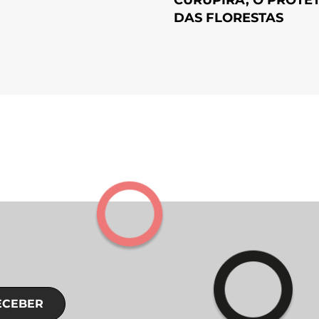
DAS FLORESTAS
ECEBER