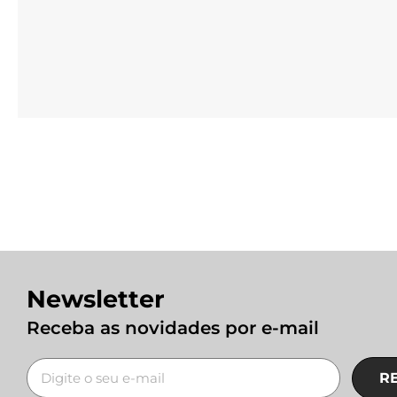
Newsletter
Receba as novidades por e-mail
R