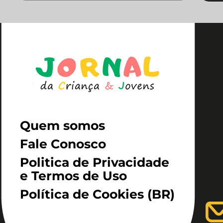
Quem somos
Fale Conosco
Politica de Privacidade
e Termos de Uso
Política de Cookies (BR)