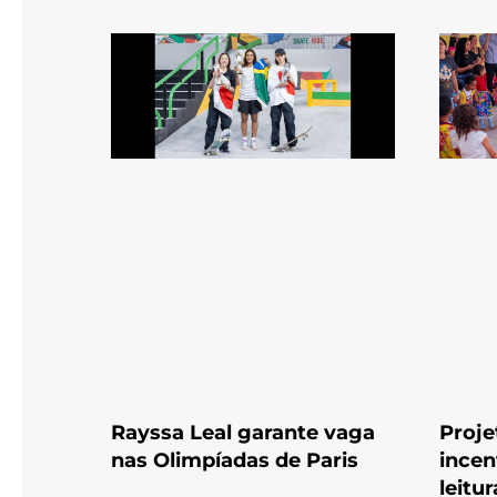
Rayssa Leal garante vaga
Proje
nas Olimpíadas de Paris
incen
leitur