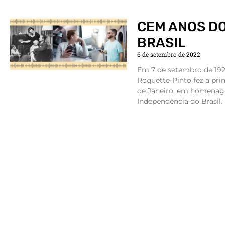
CEM ANOS DO
BRASIL
6 de setembro de 2022
Em 7 de setembro de 1922
Roquette-Pinto fez a pri
de Janeiro, em homenag
Independência do Brasil.