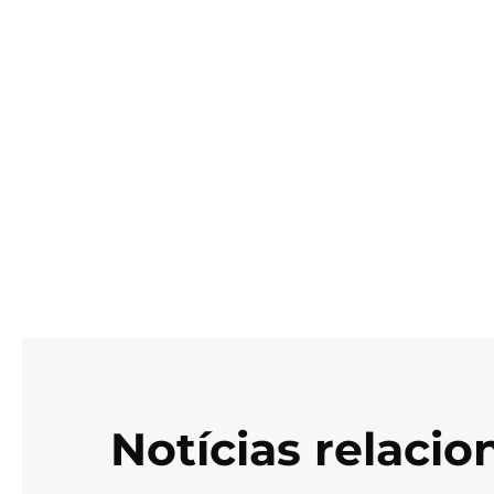
Notícias relaci