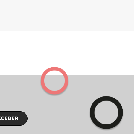
ECEBER