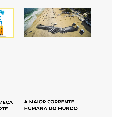
A MAIOR CORRENTE
OMEÇA
HUMANA DO MUNDO
RTE