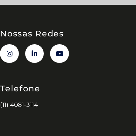
Nossas Redes
Telefone
(11) 4081-3114