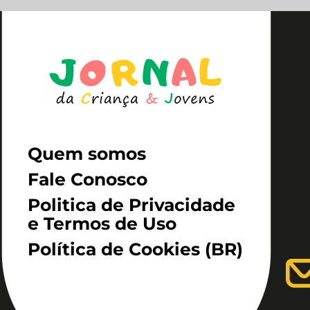
Quem somos
Fale Conosco
Politica de Privacidade
e Termos de Uso
Política de Cookies (BR)