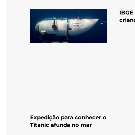
IBGE 
crian
Expedição para conhecer o
Titanic afunda no mar