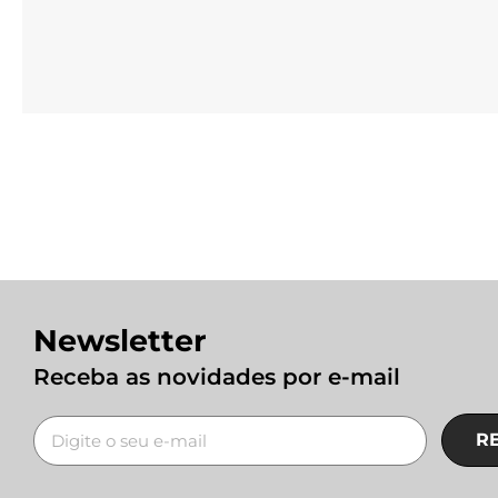
Newsletter
Receba as novidades por e-mail
R