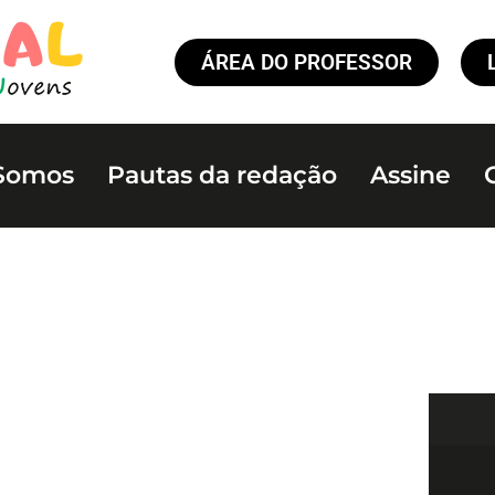
ÁREA DO PROFESSOR
Somos
Pautas da redação
Assine