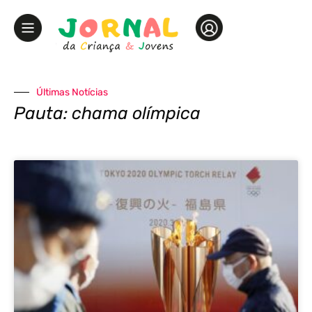
Últimas Notícias
Pauta: chama olímpica