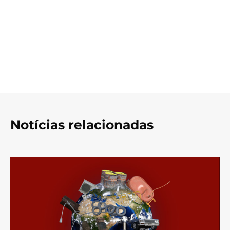
Notícias relacionadas