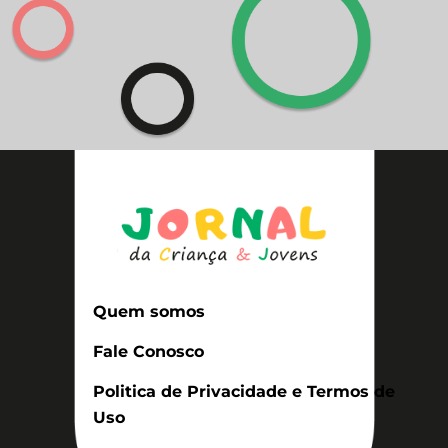
Quem somos
Fale Conosco
Politica de Privacidade e Termos de
Uso