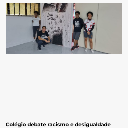
Colégio debate racismo e desigualdade