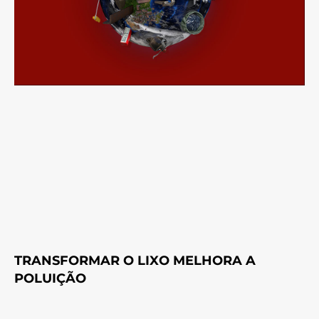
TRANSFORMAR O LIXO MELHORA A
POLUIÇÃO