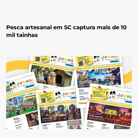
Pesca artesanal em SC captura mais de 10
mil tainhas