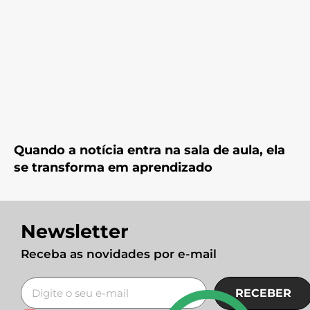
Quando a notícia entra na sala de aula, ela
se transforma em aprendizado
Newsletter
Receba as novidades por e-mail
RECEBER