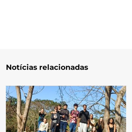
Notícias relacionadas