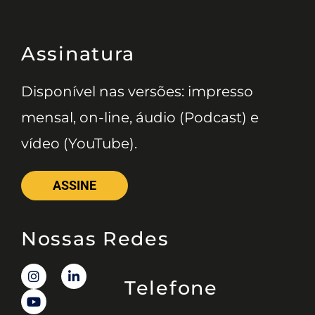
Assinatura
Disponível nas versões: impresso
mensal, on-line, áudio (Podcast) e
vídeo (YouTube).
ASSINE
Nossas Redes
Telefone