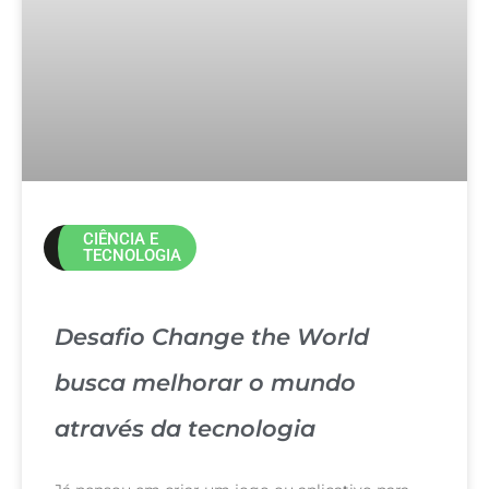
CIÊNCIA E
TECNOLOGIA
Desafio Change the World
busca melhorar o mundo
através da tecnologia