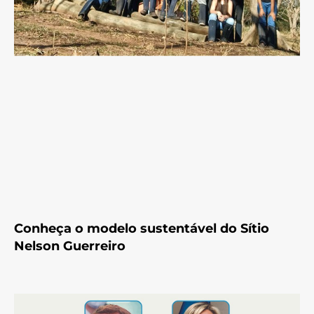
Conheça o modelo sustentável do Sítio
Nelson Guerreiro