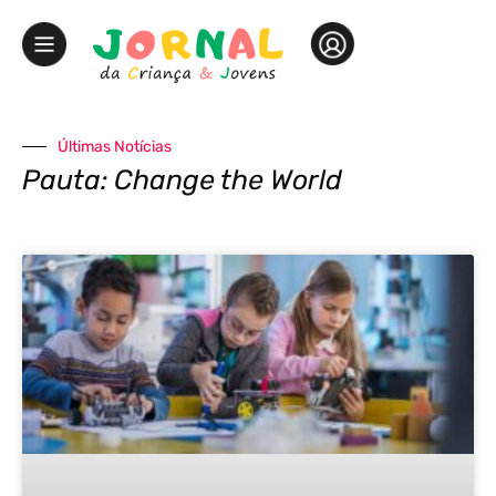
Últimas Notícias
Pauta: Change the World