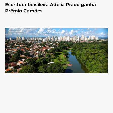
Escritora brasileira Adélia Prado ganha
Prêmio Camões