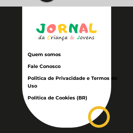
Quem somos
Fale Conosco
Politica de Privacidade e Termos de
Uso
Política de Cookies (BR)