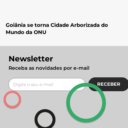
Goiânia se torna Cidade Arborizada do
Mundo da ONU
Newsletter
Receba as novidades por e-mail
RECEBER