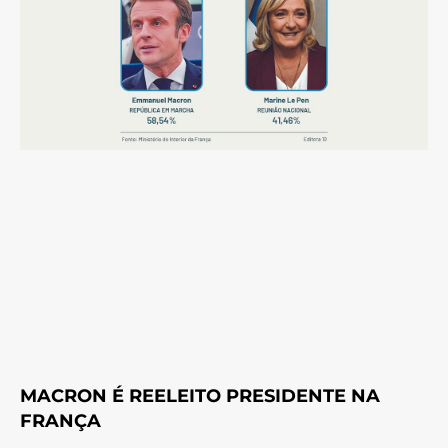
MACRON É REELEITO PRESIDENTE NA
FRANÇA