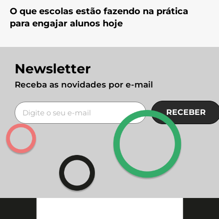
O que escolas estão fazendo na prática
para engajar alunos hoje
Newsletter
Receba as novidades por e-mail
RECEBER