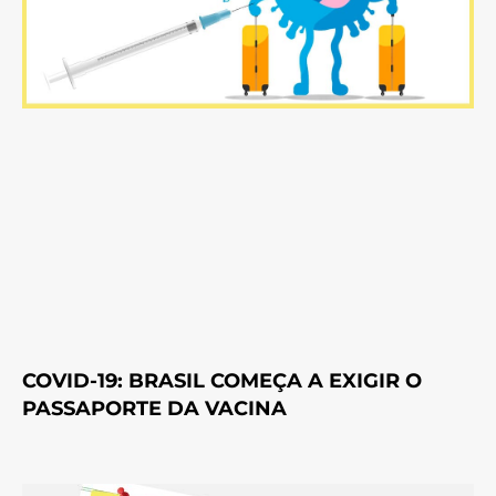
COVID-19: BRASIL COMEÇA A EXIGIR O
PASSAPORTE DA VACINA