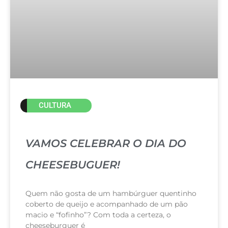
CULTURA
VAMOS CELEBRAR O DIA DO
CHEESEBUGUER!
Quem não gosta de um hambúrguer quentinho
coberto de queijo e acompanhado de um pão
macio e “fofinho”? Com toda a certeza, o
cheeseburguer é