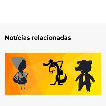
Notícias relacionadas