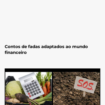
Contos de fadas adaptados ao mundo
financeiro