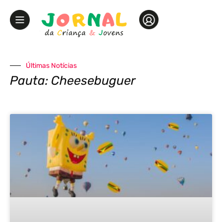
Últimas Notícias
Pauta: Cheesebuguer