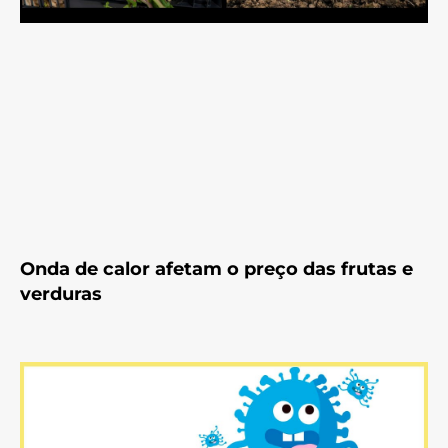
Onda de calor afetam o preço das frutas e
verduras