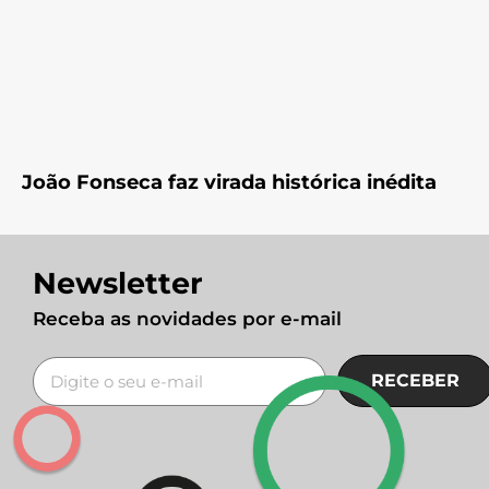
João Fonseca faz virada histórica inédita
Newsletter
Receba as novidades por e-mail
RECEBER