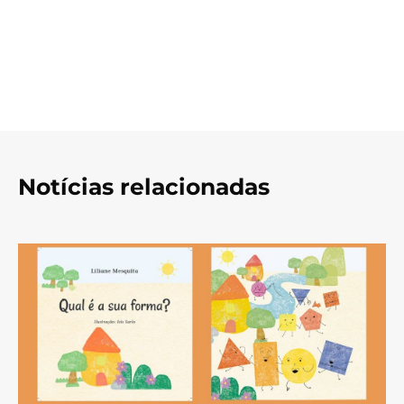
Notícias relacionadas