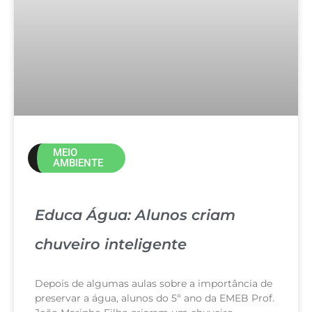
MEIO
AMBIENTE
Educa Água: Alunos criam
chuveiro inteligente
Depois de algumas aulas sobre a importância de
preservar a água, alunos do 5º ano da EMEB Prof.