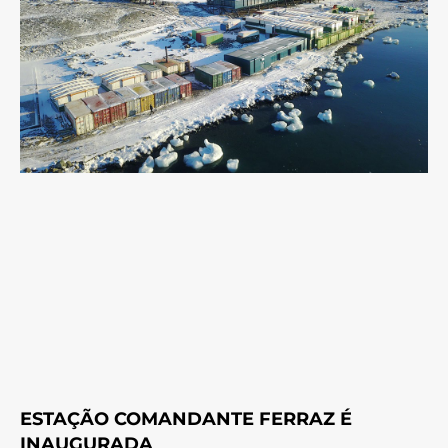
ESTAÇÃO COMANDANTE FERRAZ É
INAUGURADA