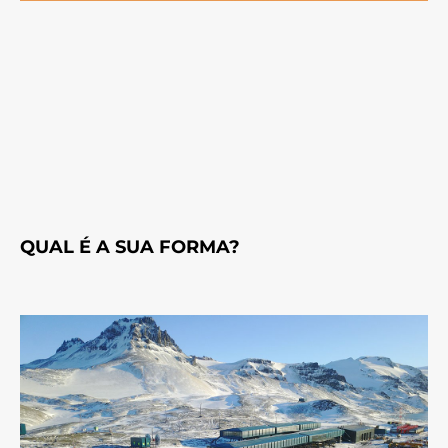
QUAL É A SUA FORMA?