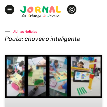
Últimas Notícias
Pauta: chuveiro inteligente