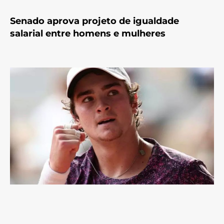
Senado aprova projeto de igualdade
salarial entre homens e mulheres