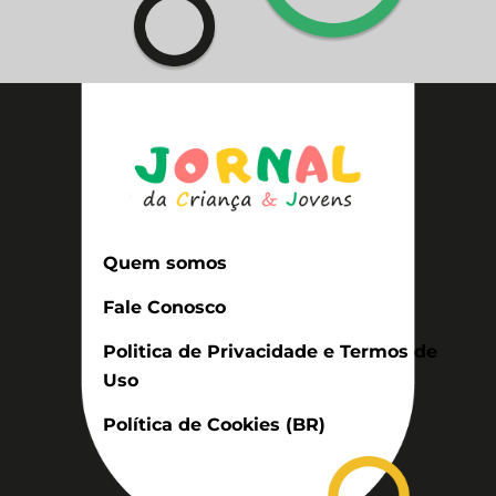
Quem somos
Fale Conosco
Politica de Privacidade e Termos de
Uso
Política de Cookies (BR)