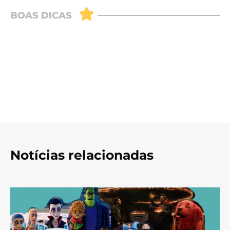
Notícias relacionadas