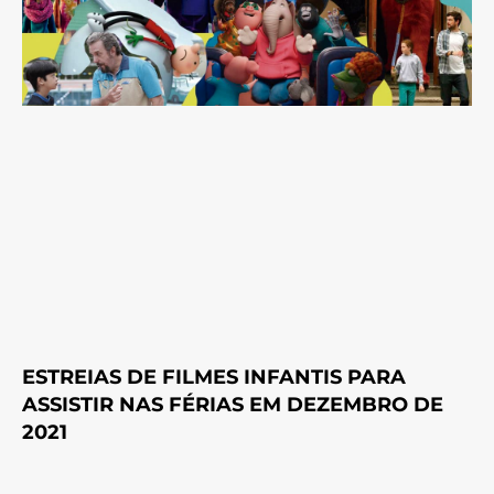
ESTREIAS DE FILMES INFANTIS PARA
ASSISTIR NAS FÉRIAS EM DEZEMBRO DE
2021