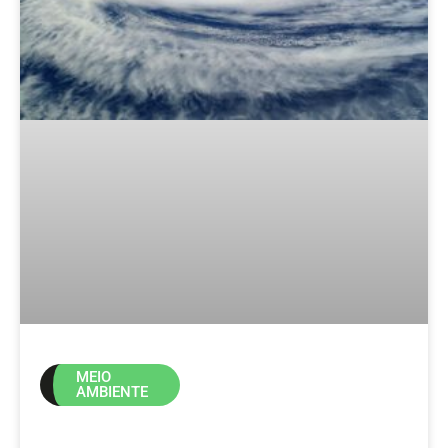
MEIO
AMBIENTE