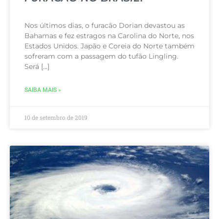
Nos últimos dias, o furacão Dorian devastou as
Bahamas e fez estragos na Carolina do Norte, nos
Estados Unidos. Japão e Coreia do Norte também
sofreram com a passagem do tufão Lingling.
Será […]
SAIBA MAIS »
10 de setembro de 2019