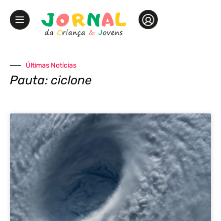
Últimas Notícias
Pauta: ciclone