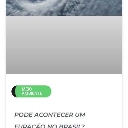
MEIO
AMBIENTE
PODE ACONTECER UM
FURACÃO NO BRASIL?