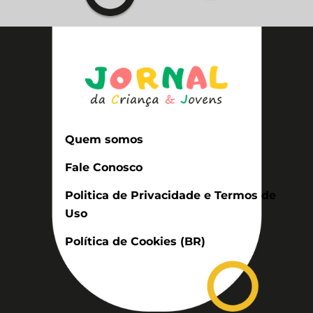
Quem somos
Fale Conosco
Politica de Privacidade e Termos de
Uso
Política de Cookies (BR)