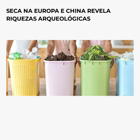
SECA NA EUROPA E CHINA REVELA
RIQUEZAS ARQUEOLÓGICAS