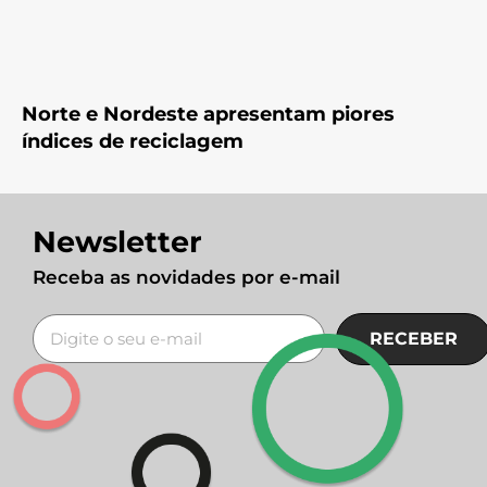
Norte e Nordeste apresentam piores
índices de reciclagem
Newsletter
Receba as novidades por e-mail
RECEBER