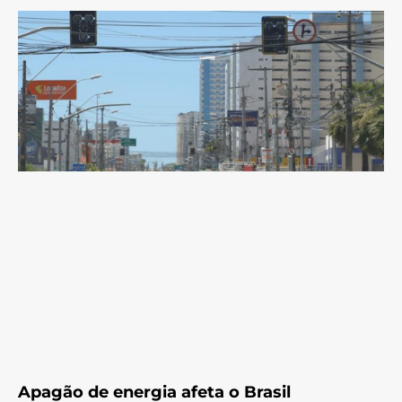
Apagão de energia afeta o Brasil