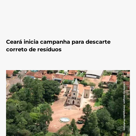
Ceará inicia campanha para descarte
correto de resíduos