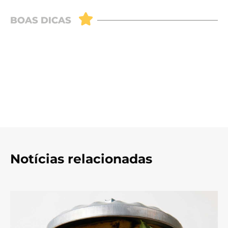
Notícias relacionadas