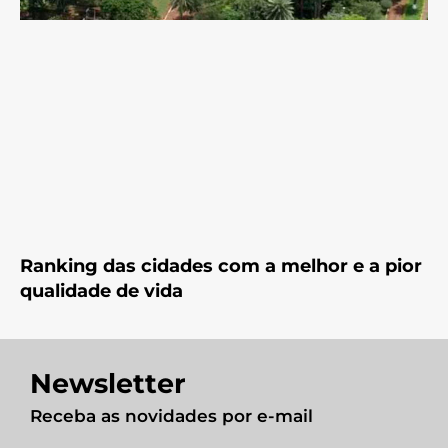
Ranking das cidades com a melhor e a pior
qualidade de vida
Newsletter
Receba as novidades por e-mail