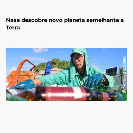
Nasa descobre novo planeta semelhante a
Terra