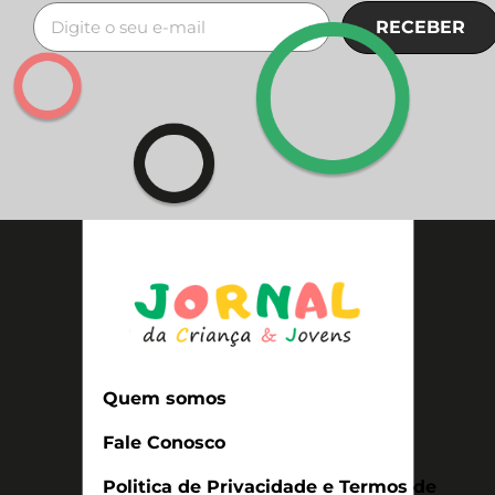
RECEBER
Quem somos
Fale Conosco
Politica de Privacidade e Termos de