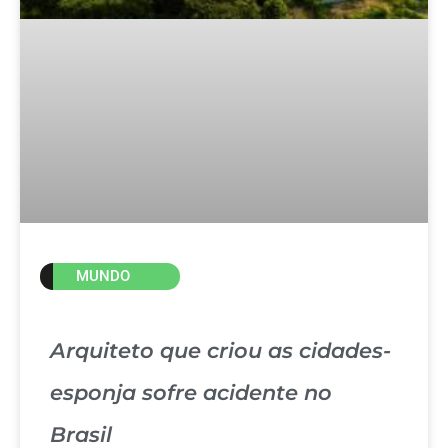
MUNDO
Arquiteto que criou as cidades-
esponja sofre acidente no
Brasil