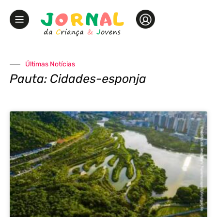
Últimas Notícias
Pauta: Cidades-esponja