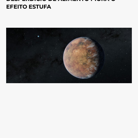
EFEITO ESTUFA