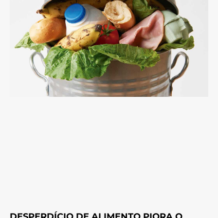
DESPERDÍCIO DE ALIMENTO PIORA O