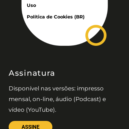
Uso
Política de Cookies (BR)
Assinatura
Disponível nas versões: impresso
mensal, on-line, áudio (Podcast) e
vídeo (YouTube).
ASSINE