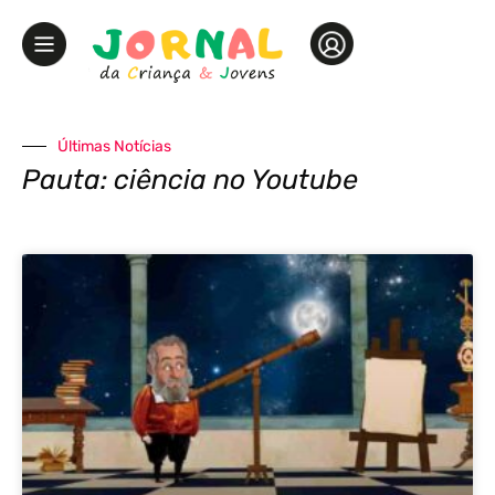
Últimas Notícias
Pauta: ciência no Youtube