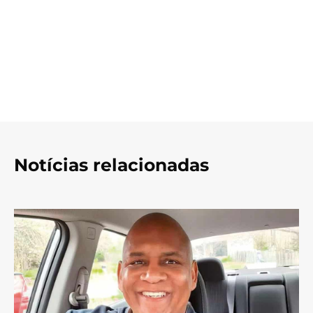
Notícias relacionadas