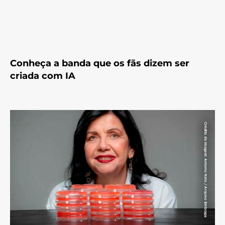
Conheça a banda que os fãs dizem ser
criada com IA