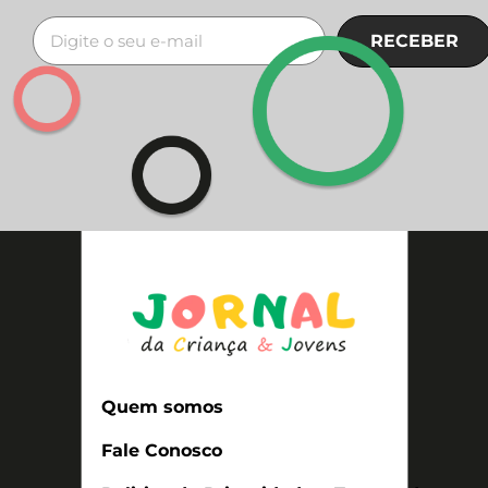
RECEBER
Quem somos
Fale Conosco