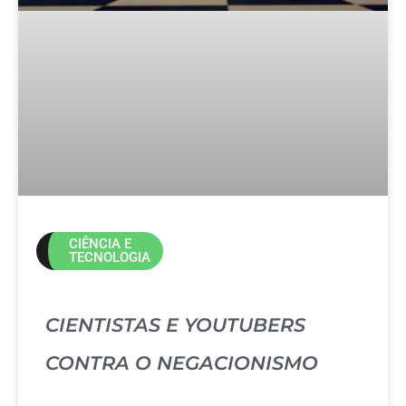
CIÊNCIA E
TECNOLOGIA
CIENTISTAS E YOUTUBERS
CONTRA O NEGACIONISMO