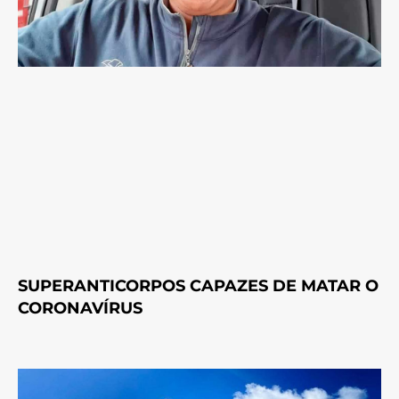
SUPERANTICORPOS CAPAZES DE MATAR O
CORONAVÍRUS