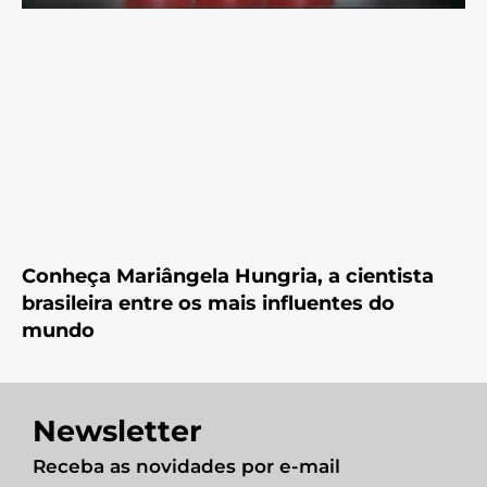
Conheça Mariângela Hungria, a cientista
brasileira entre os mais influentes do
mundo
Newsletter
Receba as novidades por e-mail