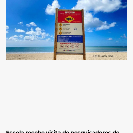
Escola recebe visita de pesquisadores de