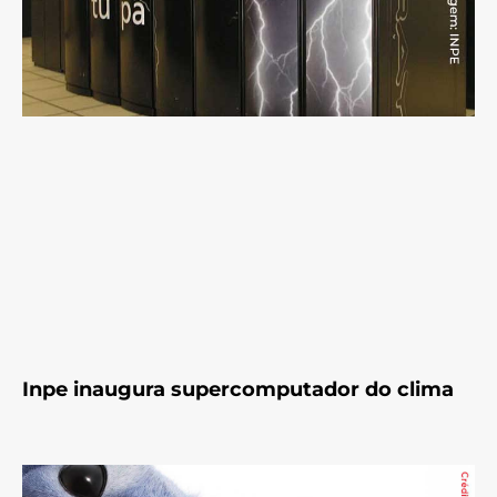
Inpe inaugura supercomputador do clima