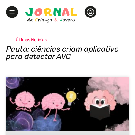
Últimas Notícias
Pauta: ciências criam aplicativo
para detectar AVC