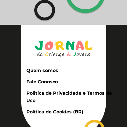
Quem somos
Fale Conosco
Politica de Privacidade e Termos de
Uso
Política de Cookies (BR)