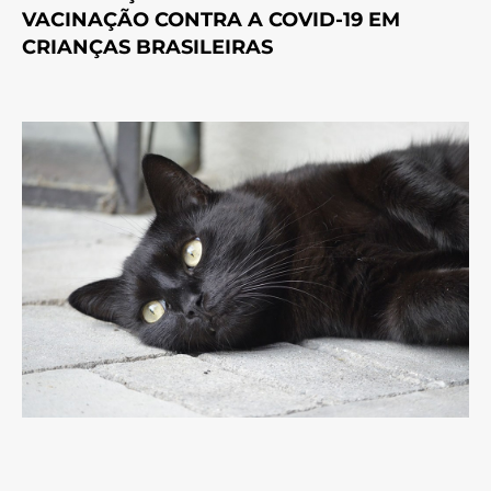
VACINAÇÃO CONTRA A COVID-19 EM
CRIANÇAS BRASILEIRAS