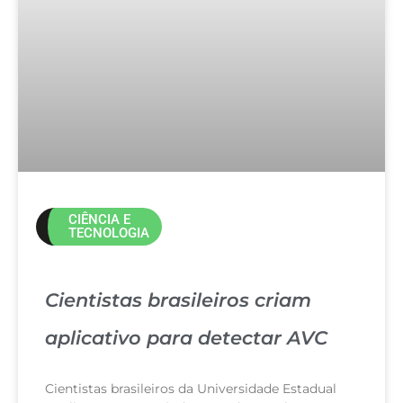
CIÊNCIA E
TECNOLOGIA
Cientistas brasileiros criam
aplicativo para detectar AVC
Cientistas brasileiros da Universidade Estadual