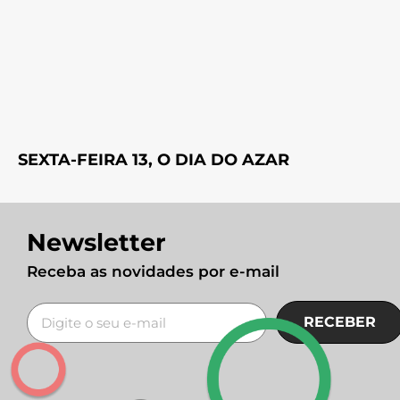
SEXTA-FEIRA 13, O DIA DO AZAR
Newsletter
Receba as novidades por e-mail
RECEBER