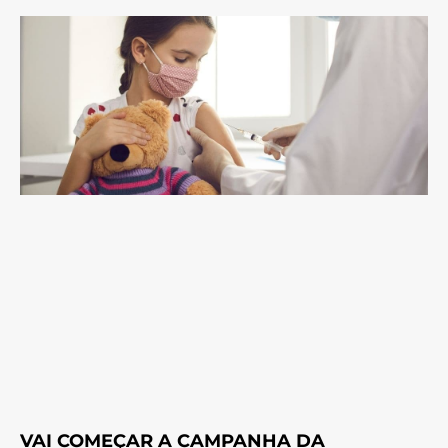
VAI COMEÇAR A CAMPANHA DA