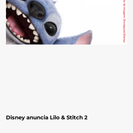
Disney anuncia Lilo & Stitch 2