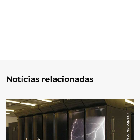
Notícias relacionadas