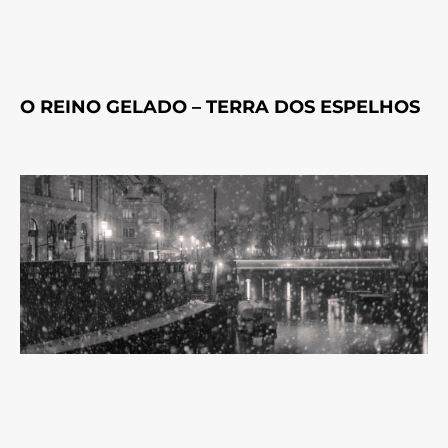
O REINO GELADO – TERRA DOS ESPELHOS