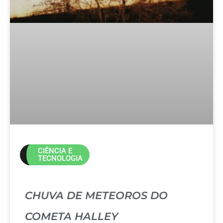
CIÊNCIA E
TECNOLOGIA
CHUVA DE METEOROS DO
COMETA HALLEY