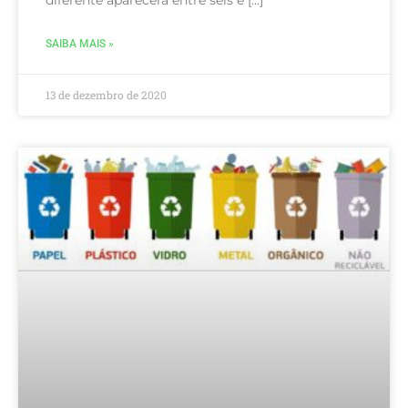
SAIBA MAIS »
13 de dezembro de 2020