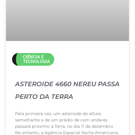
CIÊNCIA E
TECNOLOGIA
ASTEROIDE 4660 NEREU PASSA
PERTO DA TERRA
Pela primeira vez, um asteroide de altura
semelhante a de um prédio de cem andares
passará próximo à Terra, no dia 11 de dezembro.
No entanto, a Agência Espacial Norte-Americana,