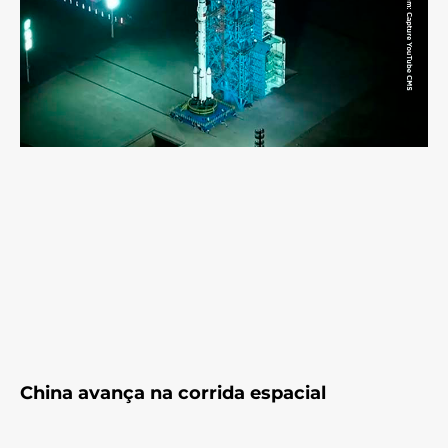
China avança na corrida espacial