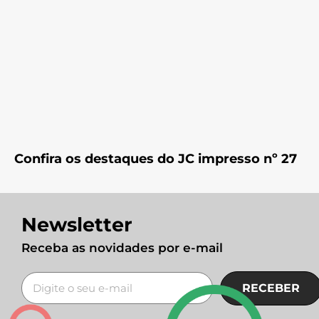
Confira os destaques do JC impresso nº 27
Newsletter
Receba as novidades por e-mail
RECEBER