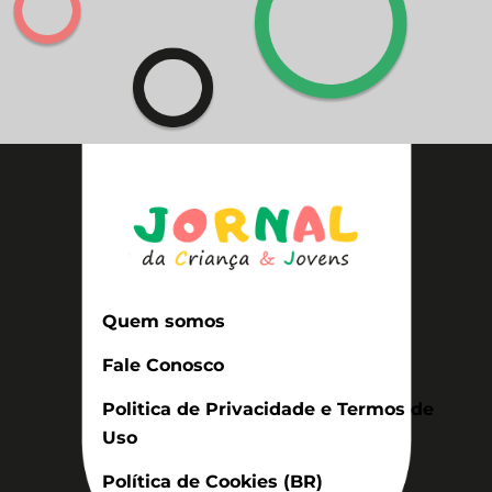
Quem somos
Fale Conosco
Politica de Privacidade e Termos de
Uso
Política de Cookies (BR)