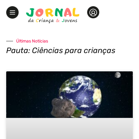
Últimas Notícias
Pauta: Ciências para crianças