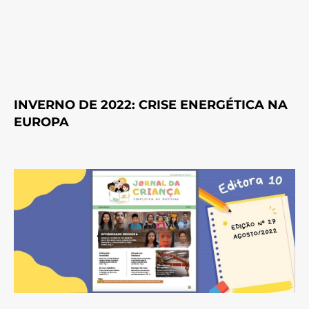
INVERNO DE 2022: CRISE ENERGÉTICA NA
EUROPA