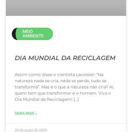
MEIO
AMBIENTE
DIA MUNDIAL DA RECICLAGEM
Assim como disse o cientista Lavoisier: “Na
natureza nada se cria, nada se perde, tudo se
transforma”. Mas e o que a natureza não cria? Aí,
quem tem que transformar é o homem. Viva o
Dia Mundial da Reciclagem! […]
SAIBA MAIS »
20 de maio de 2020