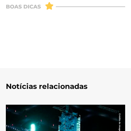
Notícias relacionadas