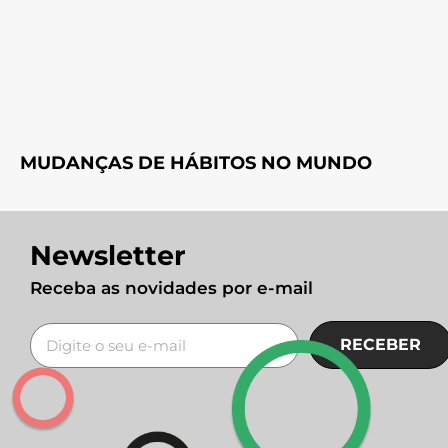
MUDANÇAS DE HÁBITOS NO MUNDO
Newsletter
Receba as novidades por e-mail
RECEBER