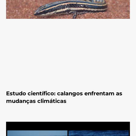
Estudo científico: calangos enfrentam as
mudanças climáticas