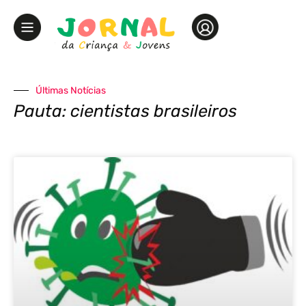
Últimas Notícias
Pauta: cientistas brasileiros