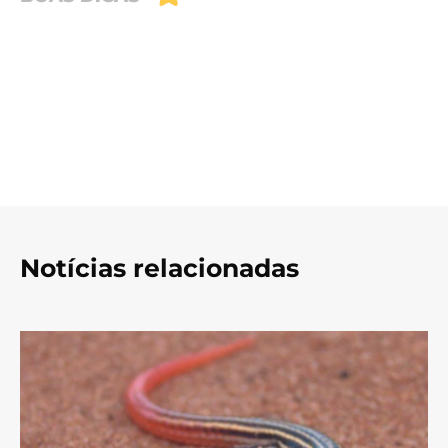
Notícias relacionadas