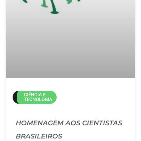
CIÊNCIA E
TECNOLOGIA
HOMENAGEM AOS CIENTISTAS
BRASILEIROS