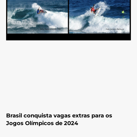
Brasil conquista vagas extras para os
Jogos Olímpicos de 2024