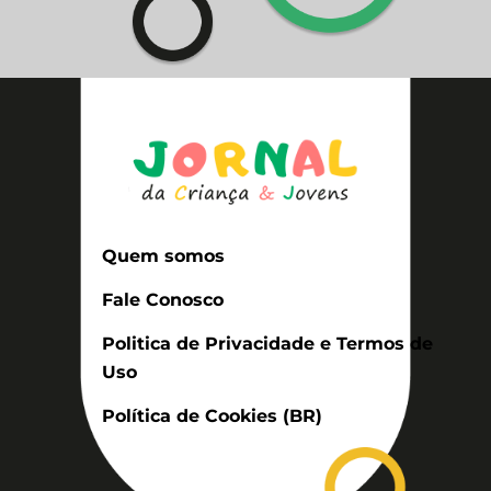
Quem somos
Fale Conosco
Politica de Privacidade e Termos de
Uso
Política de Cookies (BR)