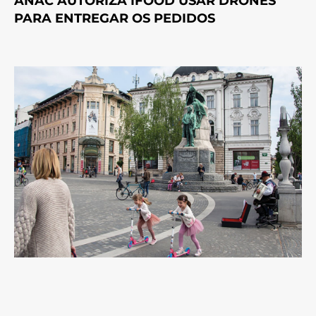
ANAC AUTORIZA IFOOD USAR DRONES
PARA ENTREGAR OS PEDIDOS