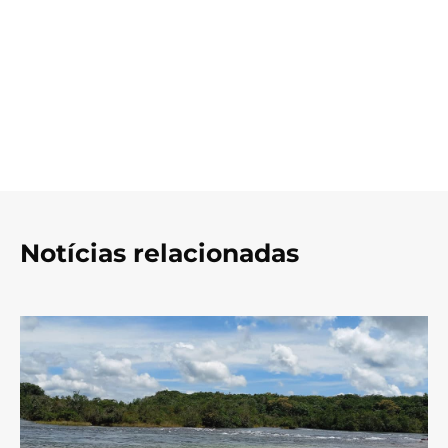
Notícias relacionadas