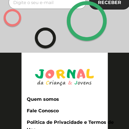
RECEBER
Quem somos
Fale Conosco
Politica de Privacidade e Termos de