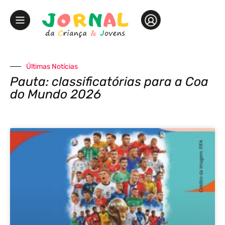
Últimas Notícias
Pauta: classificatórias para a Coa
do Mundo 2026