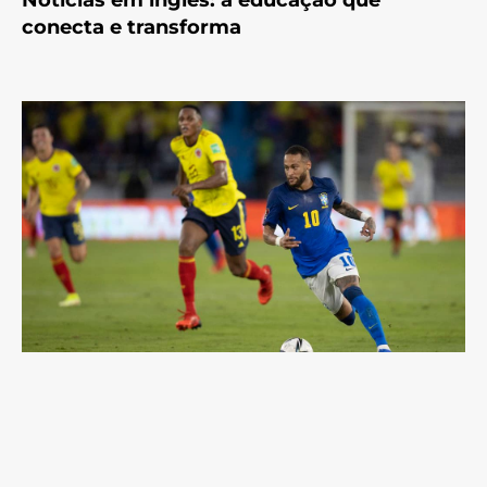
conecta e transforma