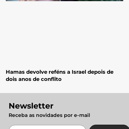
Hamas devolve reféns a Israel depois de
dois anos de conflito
Newsletter
Receba as novidades por e-mail