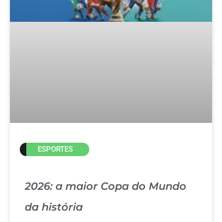
ESPORTES
2026: a maior Copa do Mundo
da história