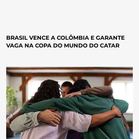
BRASIL VENCE A COLÔMBIA E GARANTE
VAGA NA COPA DO MUNDO DO CATAR