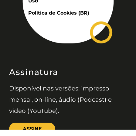
Uso
Política de Cookies (BR)
Assinatura
Disponível nas versões: impresso
mensal, on-line, áudio (Podcast) e
vídeo (YouTube).
ASSINE