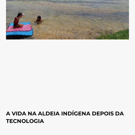
A VIDA NA ALDEIA INDÍGENA DEPOIS DA
TECNOLOGIA