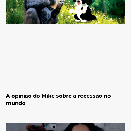
A opinião do Mike sobre a recessão no
mundo