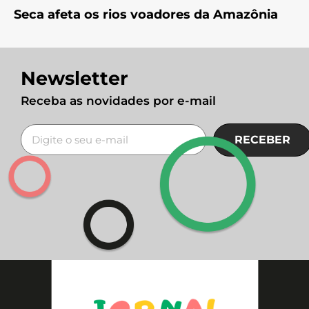
Seca afeta os rios voadores da Amazônia
Newsletter
Receba as novidades por e-mail
RECEBER