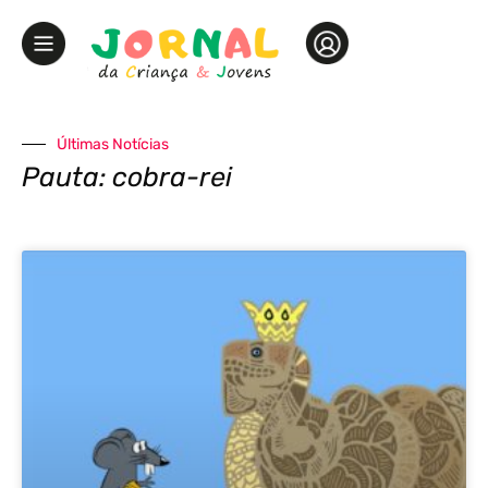
Últimas Notícias
Pauta: cobra-rei