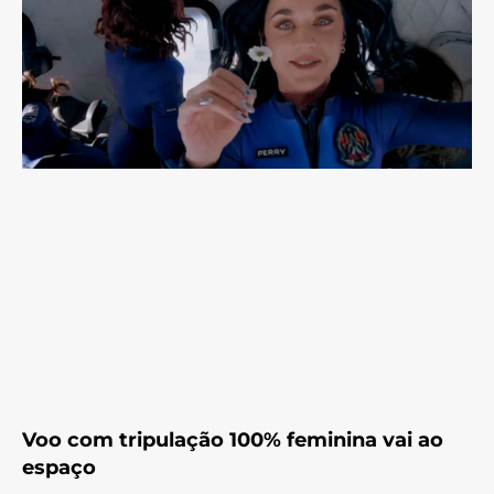
Voo com tripulação 100% feminina vai ao
espaço