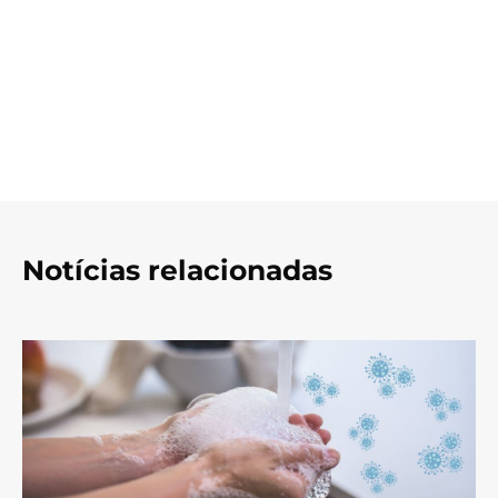
Notícias relacionadas