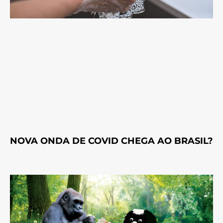
NOVA ONDA DE COVID CHEGA AO BRASIL?