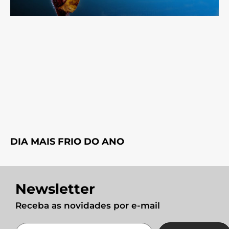
DIA MAIS FRIO DO ANO
Newsletter
Receba as novidades por e-mail