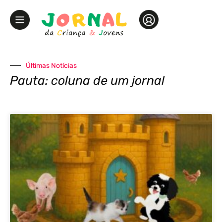
Últimas Notícias
Pauta: coluna de um jornal