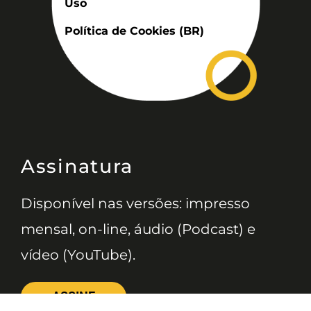
Uso
Política de Cookies (BR)
Assinatura
Disponível nas versões: impresso
mensal, on-line, áudio (Podcast) e
vídeo (YouTube).
ASSINE