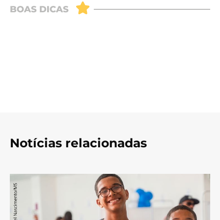
Notícias relacionadas