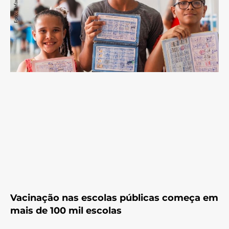
Vacinação nas escolas públicas começa em
mais de 100 mil escolas