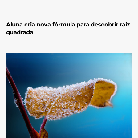
Aluna cria nova fórmula para descobrir raiz
quadrada