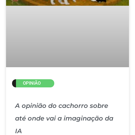
OPINIÃO
A opinião do cachorro sobre
até onde vai a imaginação da
IA