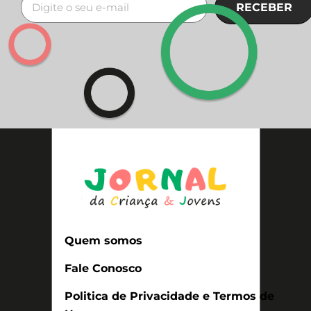
RECEBER
Quem somos
Fale Conosco
Politica de Privacidade e Termos de