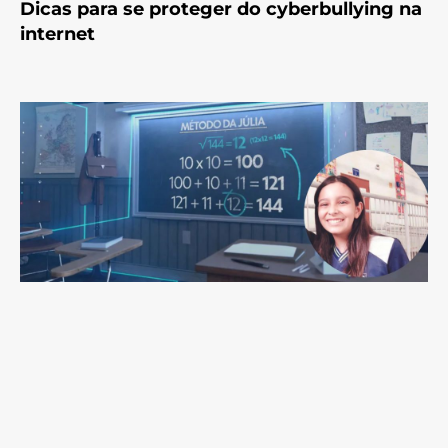
Dicas para se proteger do cyberbullying na
internet