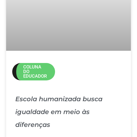
COLUNA
DO
EDUCADOR
Escola humanizada busca
igualdade em meio às
diferenças