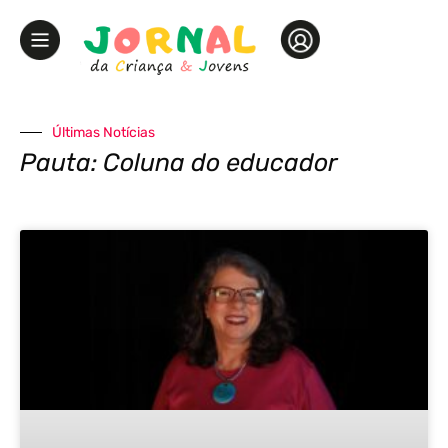
Últimas Notícias
Pauta: Coluna do educador