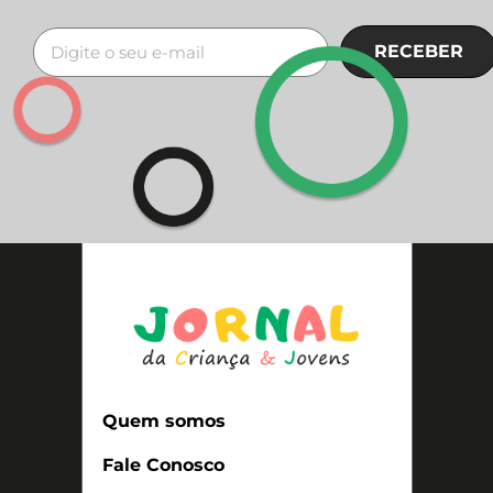
RECEBER
Quem somos
Fale Conosco