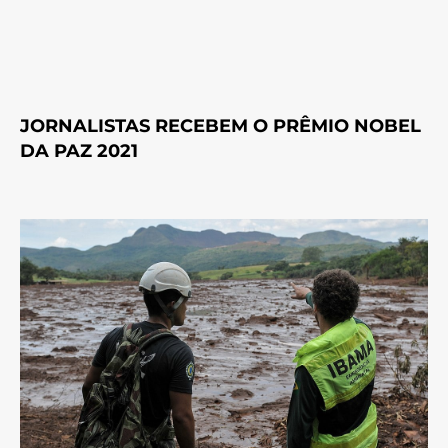
JORNALISTAS RECEBEM O PRÊMIO NOBEL
DA PAZ 2021