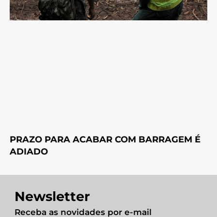
PRAZO PARA ACABAR COM BARRAGEM É
ADIADO
Newsletter
Receba as novidades por e-mail