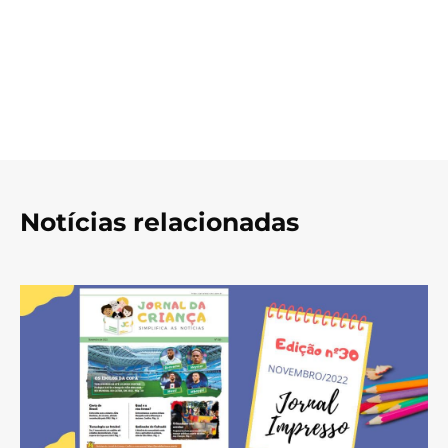
Notícias relacionadas