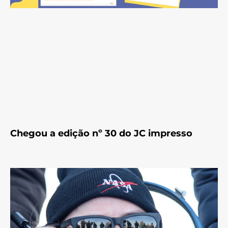
Chegou a edição nº 30 do JC impresso