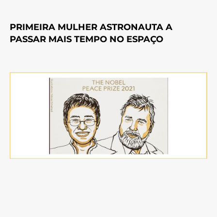
PRIMEIRA MULHER ASTRONAUTA A
PASSAR MAIS TEMPO NO ESPAÇO