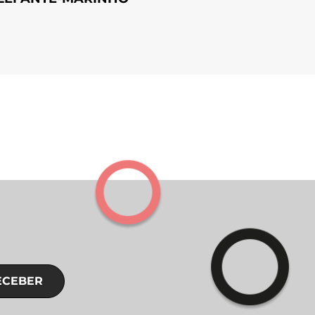
ECEBER