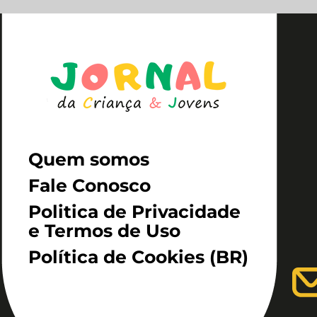
Quem somos
Fale Conosco
Politica de Privacidade
e Termos de Uso
Política de Cookies (BR)