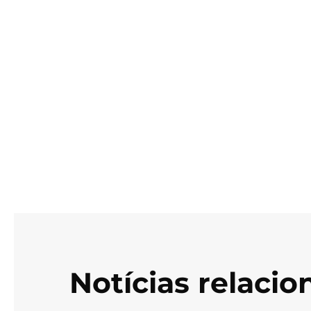
Notícias relaci