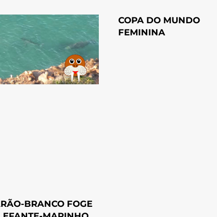
COPA DO MUNDO
FEMININA
RÃO-BRANCO FOGE
LEFANTE-MARINHO