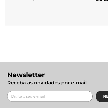
Newsletter
Receba as novidades por e-mail
R