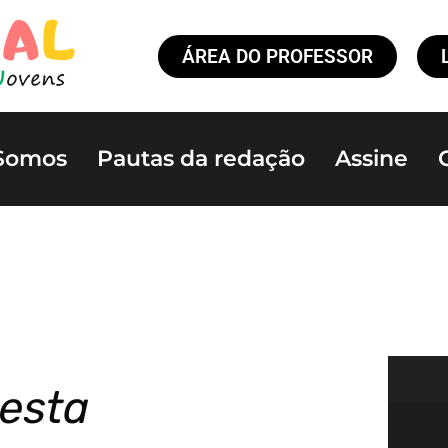
ÁREA DO PROFESSOR
Somos
Pautas da redação
Assine
esta