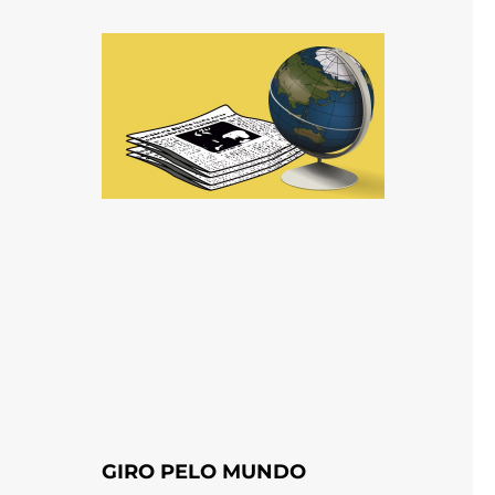
GIRO PELO MUNDO