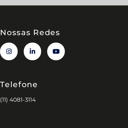
Nossas Redes
Telefone
(11) 4081-3114