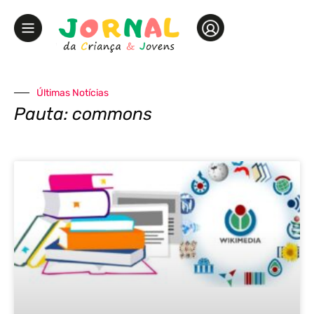
Últimas Notícias
Pauta: commons