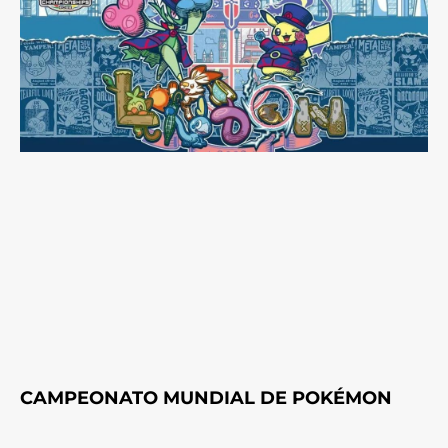
CAMPEONATO MUNDIAL DE POKÉMON