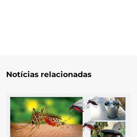
Notícias relacionadas