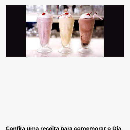
Confira uma receita para comemorar o Dia