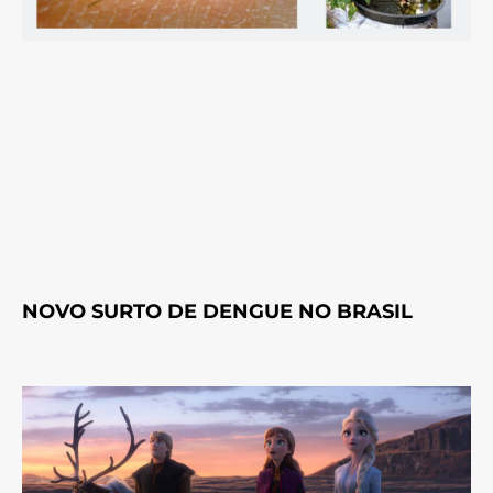
NOVO SURTO DE DENGUE NO BRASIL