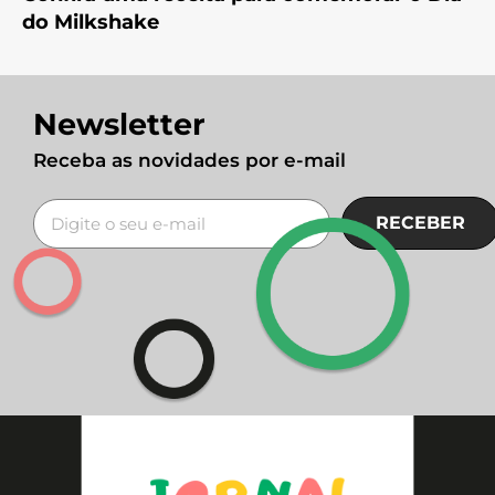
do Milkshake
Newsletter
Receba as novidades por e-mail
RECEBER