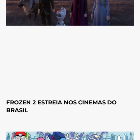
FROZEN 2 ESTREIA NOS CINEMAS DO
BRASIL