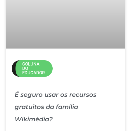
COLUNA
DO
EDUCADOR
É seguro usar os recursos
gratuitos da família
Wikimédia?