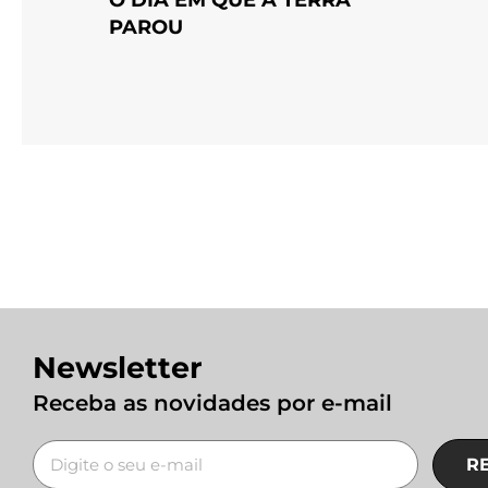
PAROU
Newsletter
Receba as novidades por e-mail
R