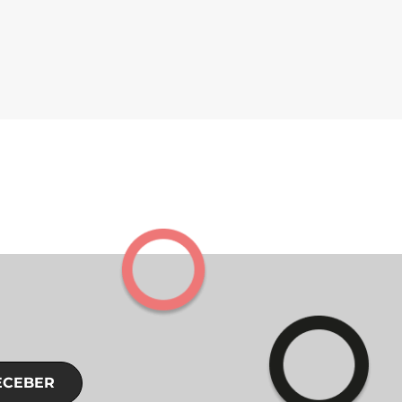
ECEBER