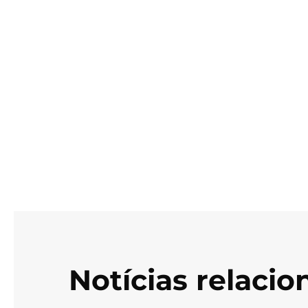
Notícias relaci