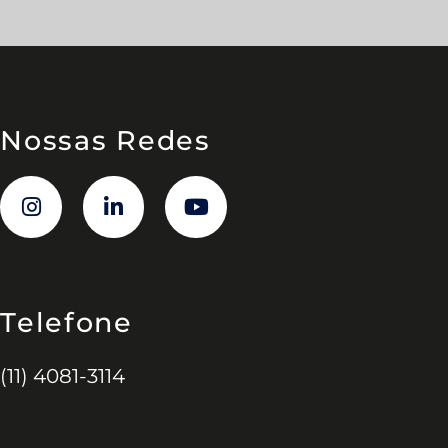
Nossas Redes
Telefone
(11) 4081-3114