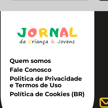
Quem somos
Fale Conosco
Politica de Privacidade
e Termos de Uso
Política de Cookies (BR)