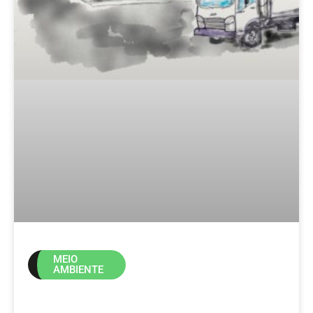
MEIO
AMBIENTE