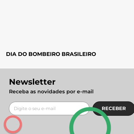
DIA DO BOMBEIRO BRASILEIRO
Newsletter
Receba as novidades por e-mail
RECEBER