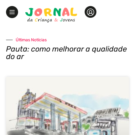
Últimas Notícias
Pauta: como melhorar a qualidade
do ar