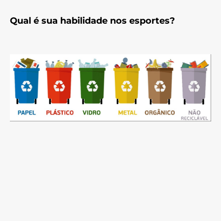
Qual é sua habilidade nos esportes?