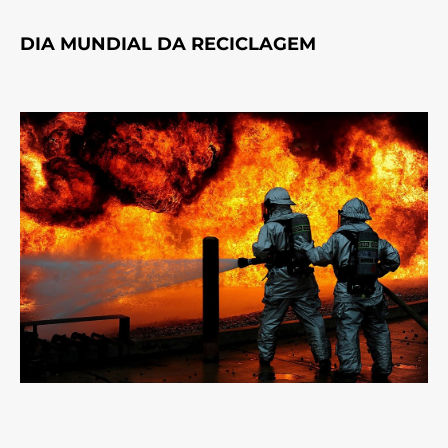
DIA MUNDIAL DA RECICLAGEM