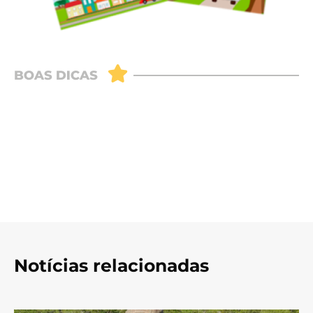
Notícias relacionadas