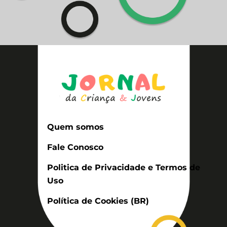
Quem somos
Fale Conosco
Politica de Privacidade e Termos de
Uso
Política de Cookies (BR)