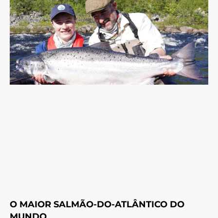
O MAIOR SALMÃO-DO-ATLÂNTICO DO
MUNDO