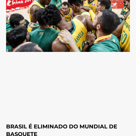
BRASIL É ELIMINADO DO MUNDIAL DE
BASQUETE