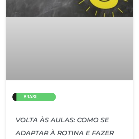
BRASIL
VOLTA ÀS AULAS: COMO SE
ADAPTAR À ROTINA E FAZER