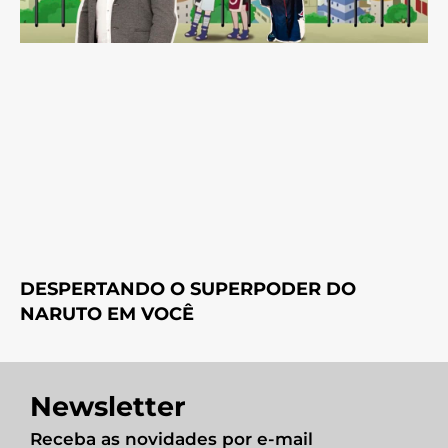
DESPERTANDO O SUPERPODER DO
NARUTO EM VOCÊ
Newsletter
Receba as novidades por e-mail