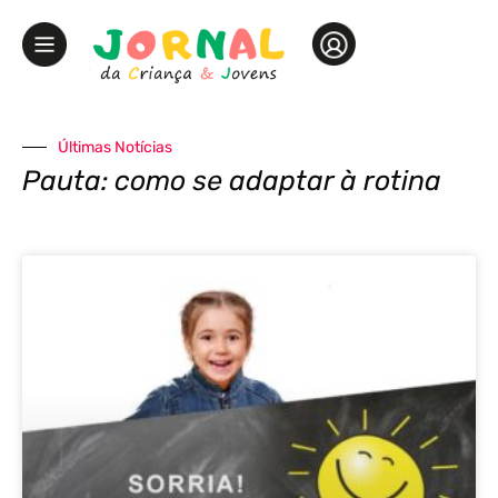
Últimas Notícias
Pauta: como se adaptar à rotina