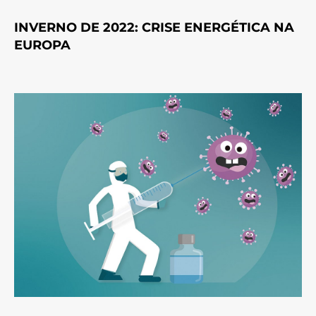
INVERNO DE 2022: CRISE ENERGÉTICA NA
EUROPA