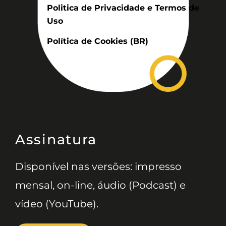
Politica de Privacidade e Termos de
Uso
Política de Cookies (BR)
Assinatura
Disponível nas versões: impresso
mensal, on-line, áudio (Podcast) e
vídeo (YouTube).