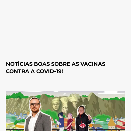
NOTÍCIAS BOAS SOBRE AS VACINAS
CONTRA A COVID-19!