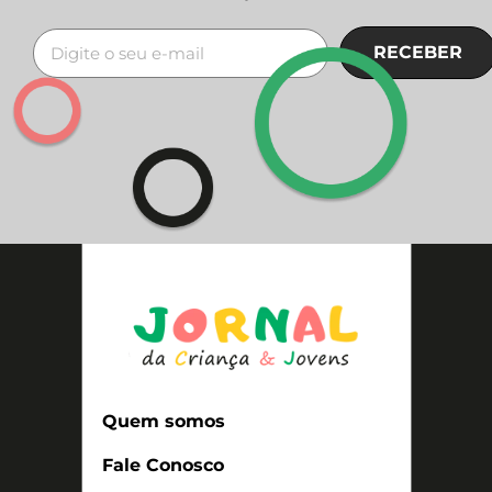
RECEBER
Quem somos
Fale Conosco