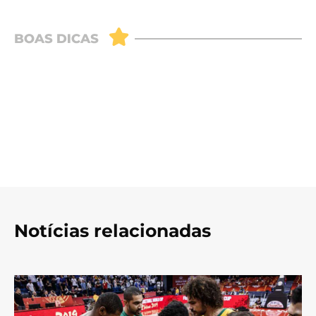
Notícias relacionadas