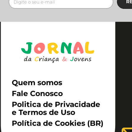
R
Quem somos
Fale Conosco
Politica de Privacidade
e Termos de Uso
Política de Cookies (BR)