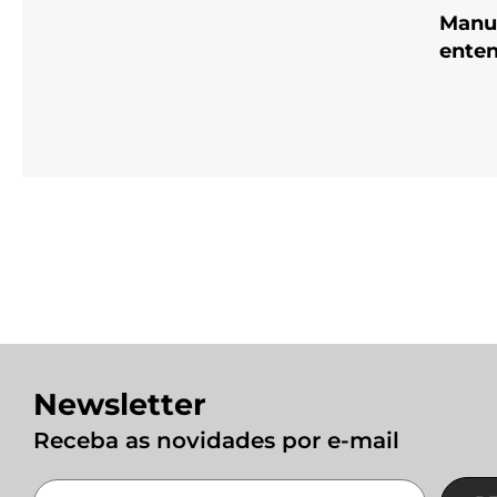
Manua
enten
Newsletter
Receba as novidades por e-mail