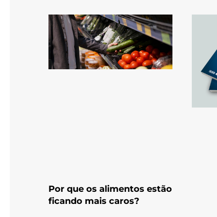
Por que os alimentos estão
ficando mais caros?