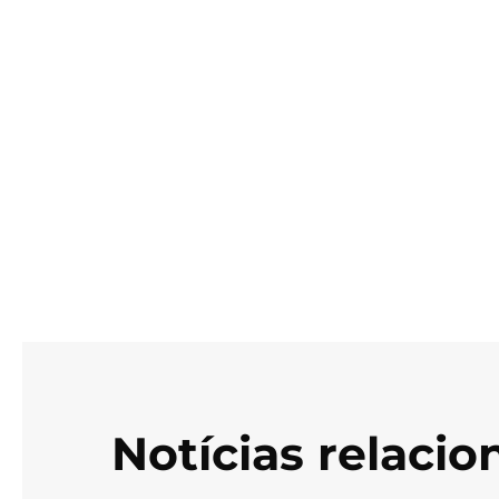
Notícias relaci