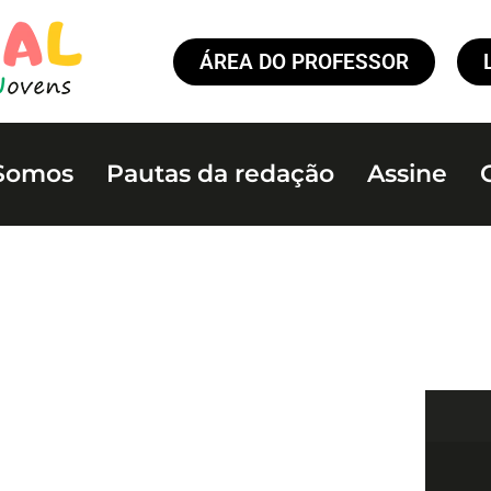
ÁREA DO PROFESSOR
Somos
Pautas da redação
Assine