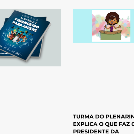
TURMA DO PLENARI
EXPLICA O QUE FAZ 
PRESIDENTE DA