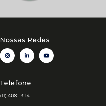
Nossas Redes
Telefone
(11) 4081-3114