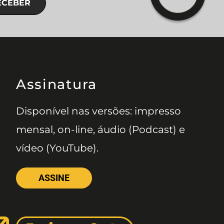
ECEBER
Assinatura
Disponível nas versões: impresso
mensal, on-line, áudio (Podcast) e
vídeo (YouTube).
ASSINE