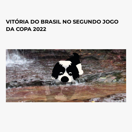
VITÓRIA DO BRASIL NO SEGUNDO JOGO
DA COPA 2022