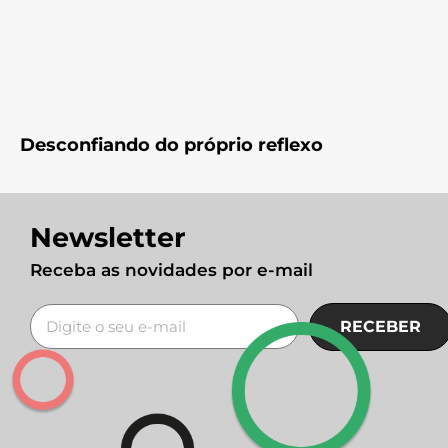
Desconfiando do próprio reflexo
Newsletter
Receba as novidades por e-mail
RECEBER