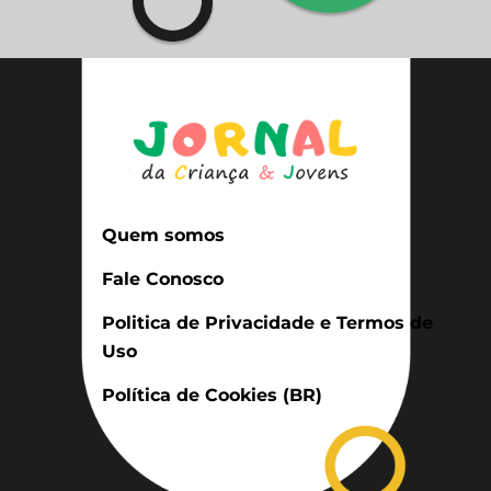
Quem somos
Fale Conosco
Politica de Privacidade e Termos de
Uso
Política de Cookies (BR)