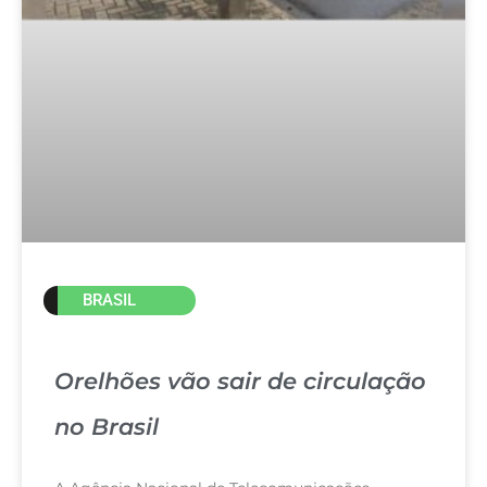
BRASIL
Orelhões vão sair de circulação
no Brasil