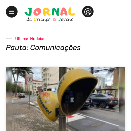
Últimas Notícias
Pauta: Comunicações