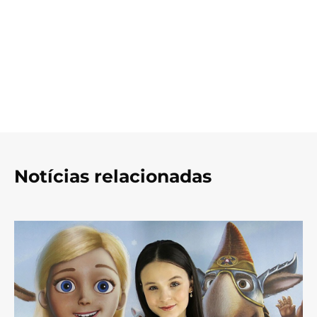
Notícias relacionadas