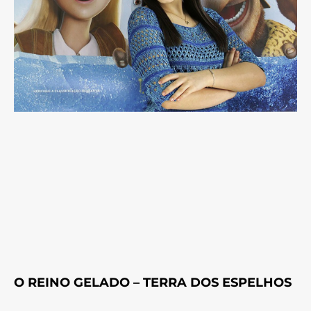
O REINO GELADO – TERRA DOS ESPELHOS