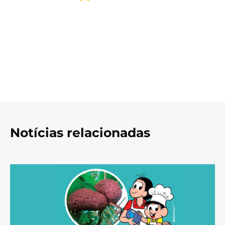
Notícias relacionadas