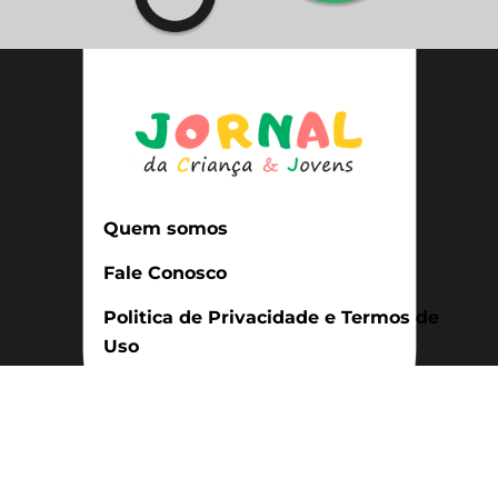
Quem somos
Fale Conosco
Politica de Privacidade e Termos de
Uso
Política de Cookies (BR)