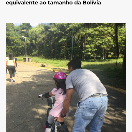
equivalente ao tamanho da Bolívia