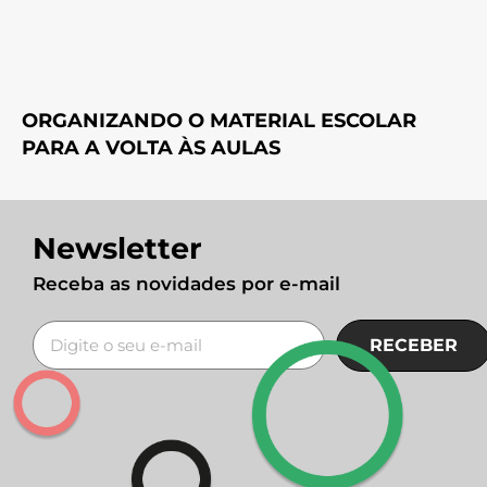
ORGANIZANDO O MATERIAL ESCOLAR
PARA A VOLTA ÀS AULAS
Newsletter
Receba as novidades por e-mail
RECEBER