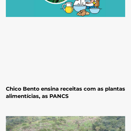
Chico Bento ensina receitas com as plantas
alimentícias, as PANCS