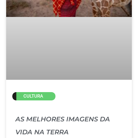
CULTURA
AS MELHORES IMAGENS DA
VIDA NA TERRA