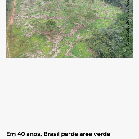
Em 40 anos, Brasil perde área verde