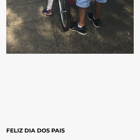
FELIZ DIA DOS PAIS