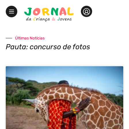
Últimas Notícias
Pauta: concurso de fotos