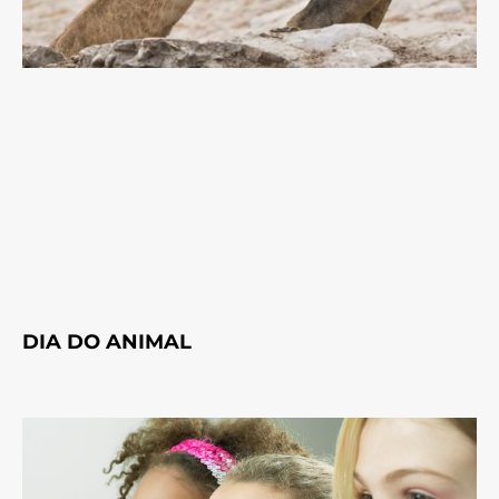
DIA DO ANIMAL