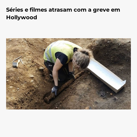
Séries e filmes atrasam com a greve em
Hollywood