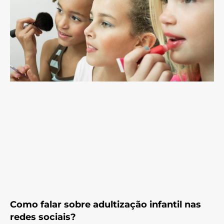
Como falar sobre adultização infantil nas
redes sociais?