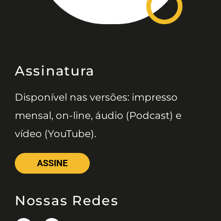
Assinatura
Disponível nas versões: impresso
mensal, on-line, áudio (Podcast) e
vídeo (YouTube).
ASSINE
Nossas Redes