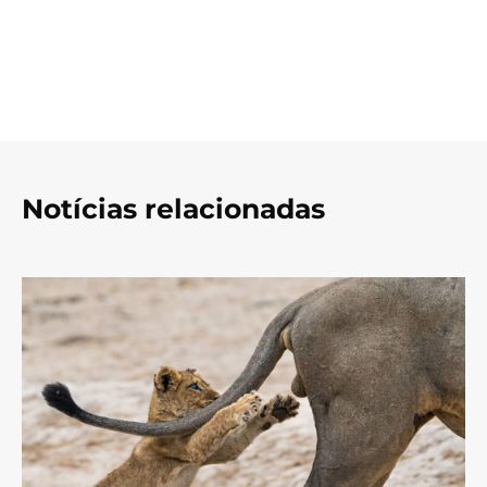
Notícias relacionadas