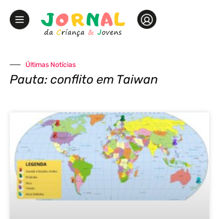
Últimas Notícias
Pauta: conflito em Taiwan