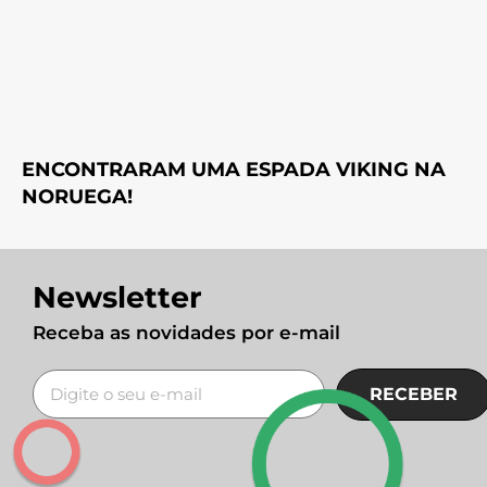
ENCONTRARAM UMA ESPADA VIKING NA
NORUEGA!
Newsletter
Receba as novidades por e-mail
RECEBER