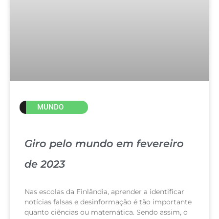
MUNDO
Giro pelo mundo em fevereiro
de 2023
Nas escolas da Finlândia, aprender a identificar
notícias falsas e desinformação é tão importante
quanto ciências ou matemática. Sendo assim, o