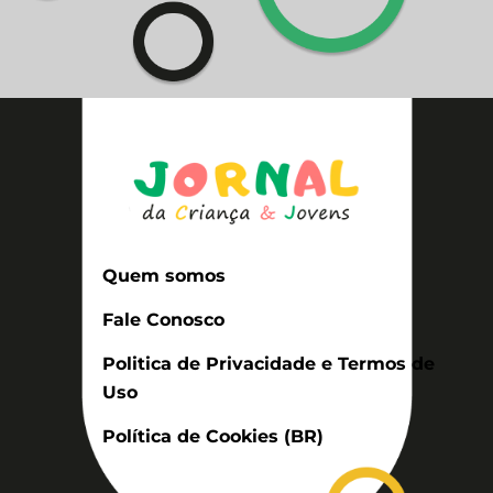
Quem somos
Fale Conosco
Politica de Privacidade e Termos de
Uso
Política de Cookies (BR)