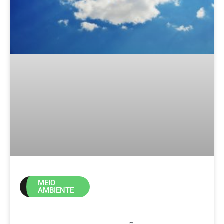
MEIO
AMBIENTE