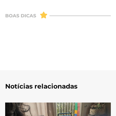
Notícias relacionadas