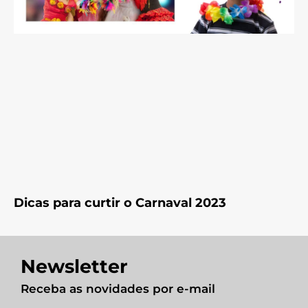
Dicas para curtir o Carnaval 2023
Newsletter
Receba as novidades por e-mail