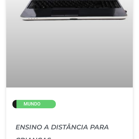
MUNDO
ENSINO A DISTÂNCIA PARA