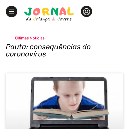
Últimas Notícias
Pauta: consequências do
coronavírus