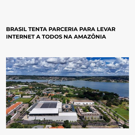
BRASIL TENTA PARCERIA PARA LEVAR
INTERNET A TODOS NA AMAZÔNIA