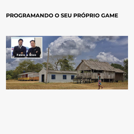
PROGRAMANDO O SEU PRÓPRIO GAME