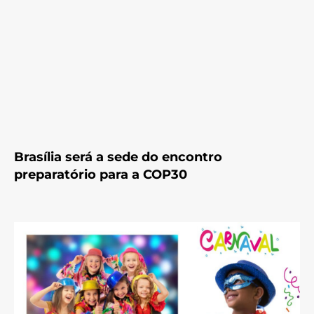
Brasília será a sede do encontro
preparatório para a COP30