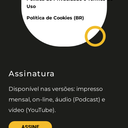
Uso
Política de Cookies (BR)
Assinatura
Disponível nas versões: impresso
mensal, on-line, áudio (Podcast) e
vídeo (YouTube).
ASSINE