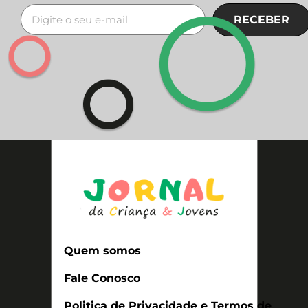
RECEBER
Quem somos
Fale Conosco
Politica de Privacidade e Termos de