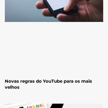
Novas regras do YouTube para os mais
velhos