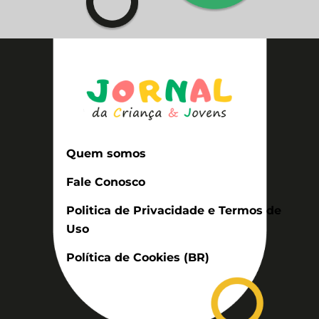
Quem somos
Fale Conosco
Politica de Privacidade e Termos de
Uso
Política de Cookies (BR)