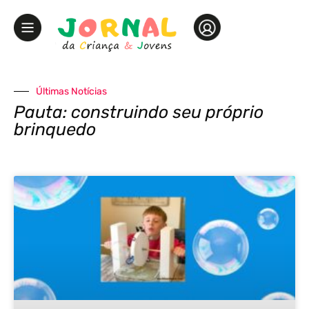
Últimas Notícias
Pauta: construindo seu próprio
brinquedo