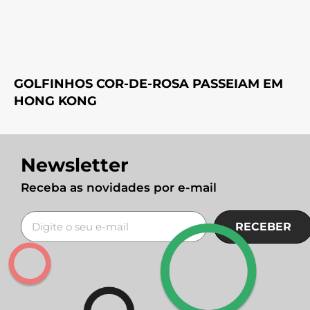
GOLFINHOS COR-DE-ROSA PASSEIAM EM
HONG KONG
Newsletter
Receba as novidades por e-mail
RECEBER