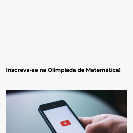
Inscreva-se na Olimpíada de Matemática!