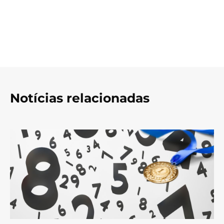
Notícias relacionadas