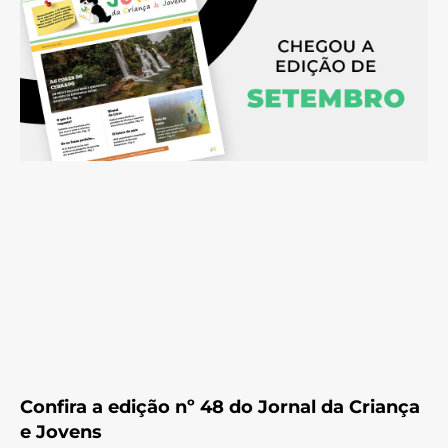
Confira a edição nº 48 do Jornal da Criança
e Jovens