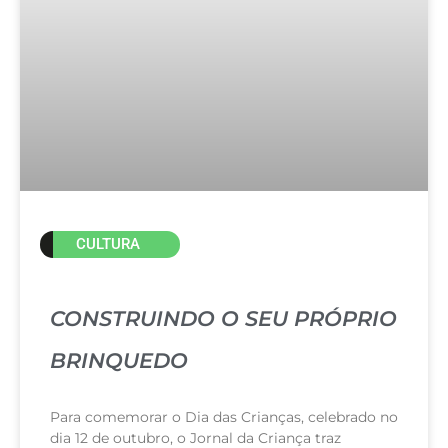
CULTURA
CONSTRUINDO O SEU PRÓPRIO
BRINQUEDO
Para comemorar o Dia das Crianças, celebrado no
dia 12 de outubro, o Jornal da Criança traz