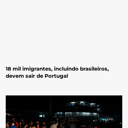
18 mil imigrantes, incluindo brasileiros,
devem sair de Portugal