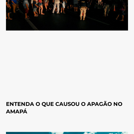
ENTENDA O QUE CAUSOU O APAGÃO NO
AMAPÁ