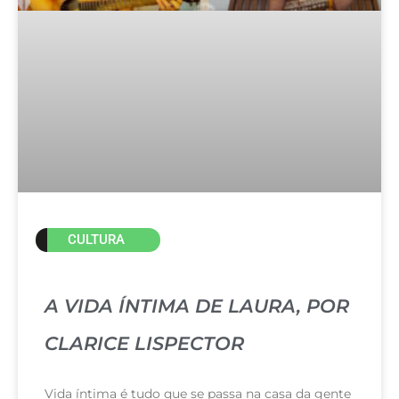
CULTURA
A VIDA ÍNTIMA DE LAURA, POR
CLARICE LISPECTOR
Vida íntima é tudo que se passa na casa da gente