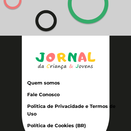
Quem somos
Fale Conosco
Politica de Privacidade e Termos de
Uso
Política de Cookies (BR)