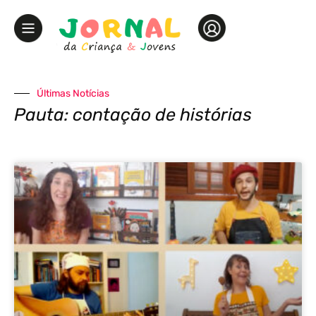
Últimas Notícias
Pauta: contação de histórias