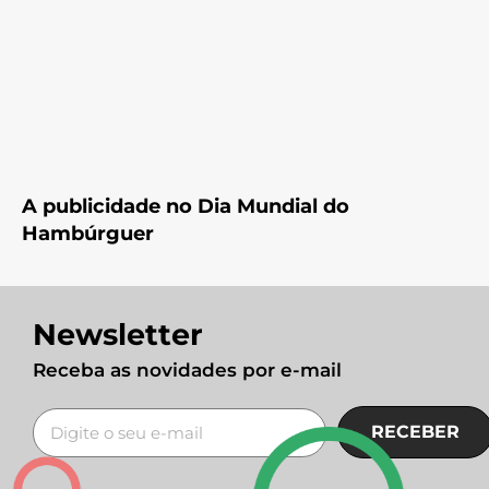
A publicidade no Dia Mundial do
Hambúrguer
Newsletter
Receba as novidades por e-mail
RECEBER