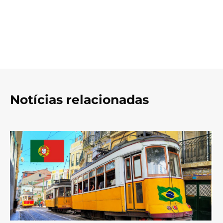
Notícias relacionadas