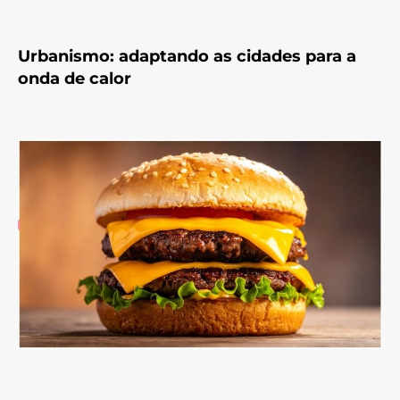
Urbanismo: adaptando as cidades para a
onda de calor