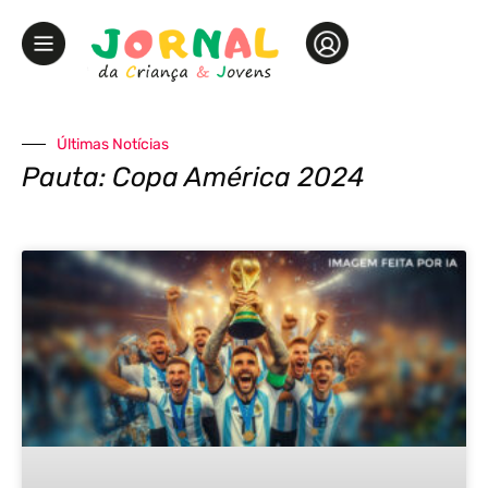
Últimas Notícias
Pauta: Copa América 2024