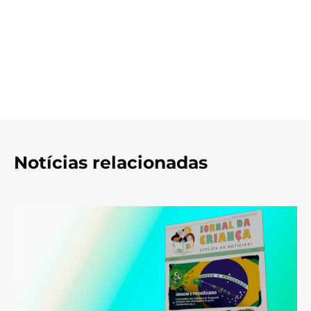
Notícias relacionadas