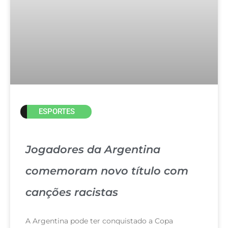
ESPORTES
Jogadores da Argentina
comemoram novo título com
canções racistas
A Argentina pode ter conquistado a Copa