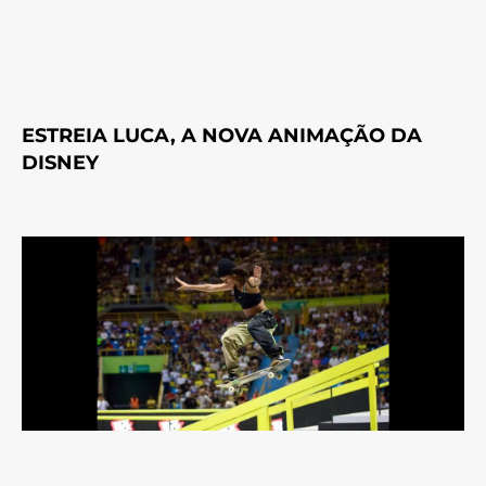
ESTREIA LUCA, A NOVA ANIMAÇÃO DA
DISNEY