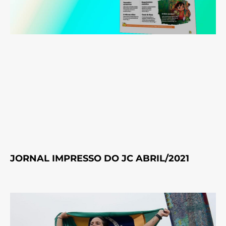
JORNAL IMPRESSO DO JC ABRIL/2021