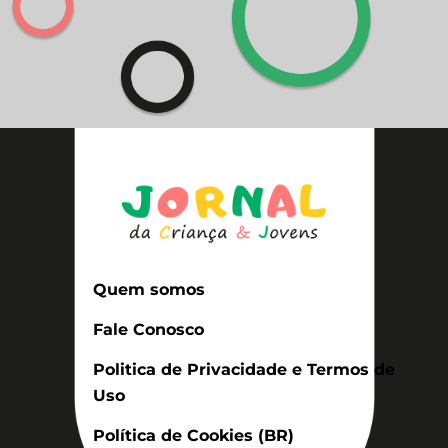
Quem somos
Fale Conosco
Politica de Privacidade e Termos de
Uso
Política de Cookies (BR)