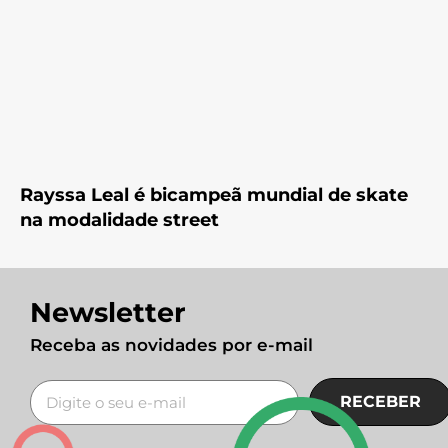
Rayssa Leal é bicampeã mundial de skate
na modalidade street
Newsletter
Receba as novidades por e-mail
RECEBER