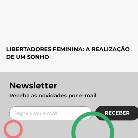
LIBERTADORES FEMININA: A REALIZAÇÃO
DE UM SONHO
Newsletter
Receba as novidades por e-mail
RECEBER