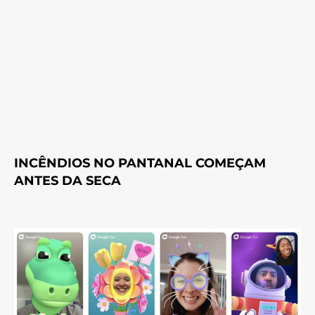
INCÊNDIOS NO PANTANAL COMEÇAM
ANTES DA SECA