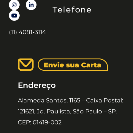
Telefone
(11) 4081-3114
Endereço
Alameda Santos, 1165 – Caixa Postal:
121621, Jd. Paulista, São Paulo – SP,
CEP: 01419-002