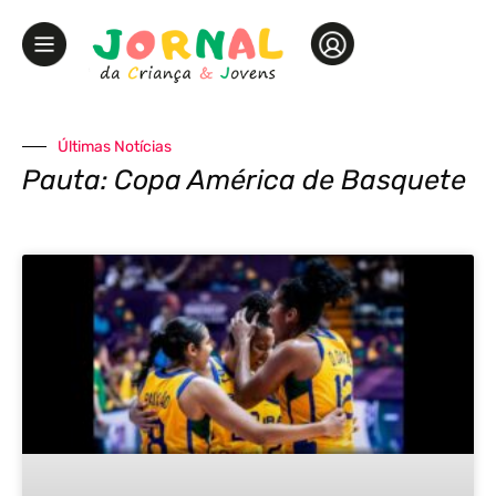
Últimas Notícias
Pauta: Copa América de Basquete