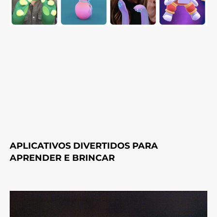
APLICATIVOS DIVERTIDOS PARA
APRENDER E BRINCAR