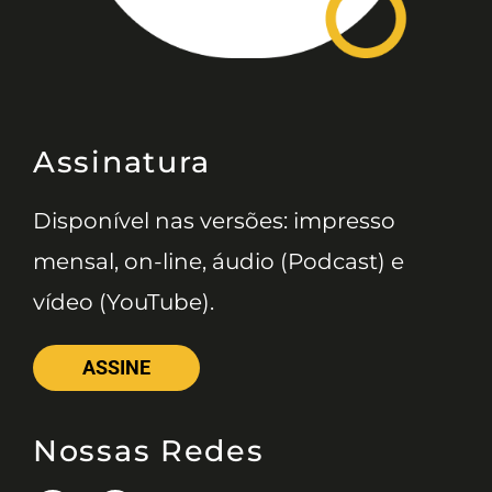
Assinatura
Disponível nas versões: impresso
mensal, on-line, áudio (Podcast) e
vídeo (YouTube).
ASSINE
Nossas Redes