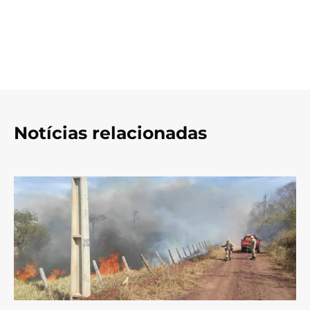
Notícias relacionadas