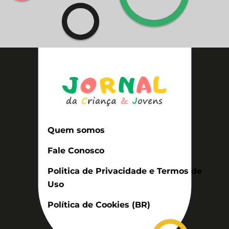
Quem somos
Fale Conosco
Politica de Privacidade e Termos de
Uso
Política de Cookies (BR)