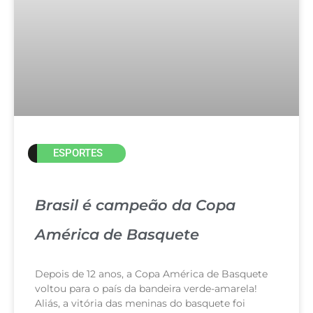
ESPORTES
Brasil é campeão da Copa
América de Basquete
Depois de 12 anos, a Copa América de Basquete
voltou para o país da bandeira verde-amarela!
Aliás, a vitória das meninas do basquete foi