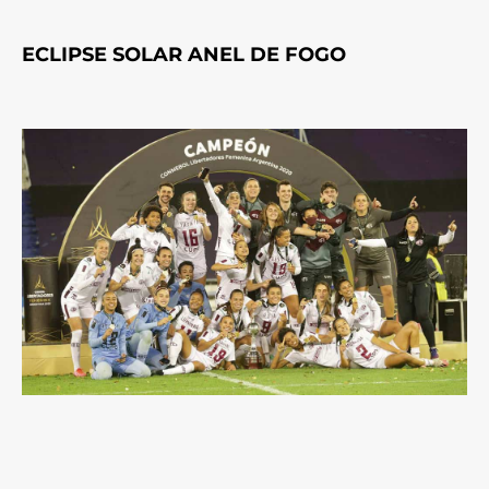
ECLIPSE SOLAR ANEL DE FOGO