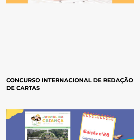
CONCURSO INTERNACIONAL DE REDAÇÃO
DE CARTAS