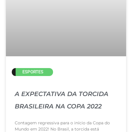
ESPORTES
A EXPECTATIVA DA TORCIDA
BRASILEIRA NA COPA 2022
Contagem regressiva para o início da Copa do
Mundo em 2022! No Brasil, a torcida está