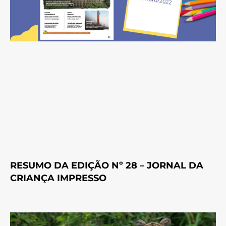
RESUMO DA EDIÇÃO Nº 28 – JORNAL DA
CRIANÇA IMPRESSO