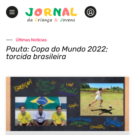
Últimas Notícias
Pauta: Copa do Mundo 2022;
torcida brasileira