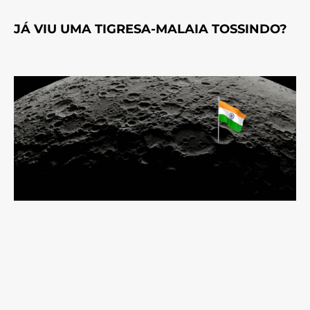
JÁ VIU UMA TIGRESA-MALAIA TOSSINDO?