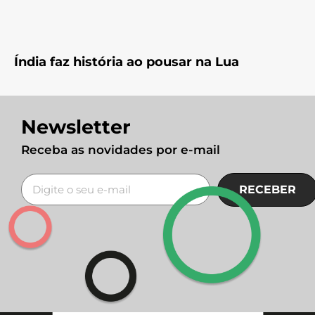
Índia faz história ao pousar na Lua
Newsletter
Receba as novidades por e-mail
RECEBER