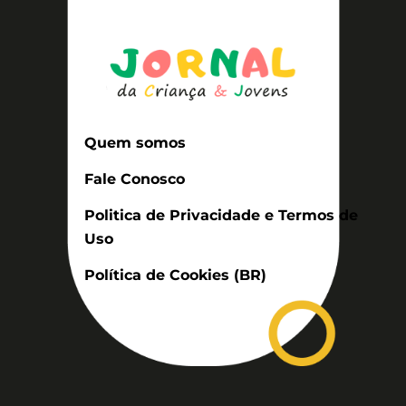
Quem somos
Fale Conosco
Politica de Privacidade e Termos de
Uso
Política de Cookies (BR)