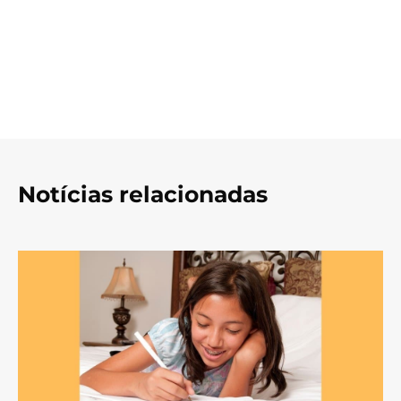
Notícias relacionadas