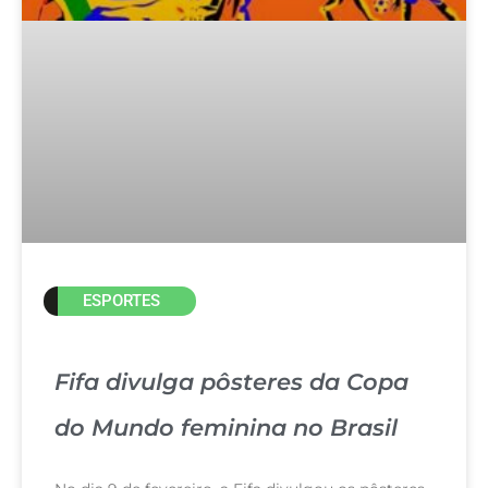
ESPORTES
Fifa divulga pôsteres da Copa
do Mundo feminina no Brasil