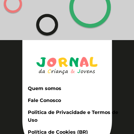
Quem somos
Fale Conosco
Politica de Privacidade e Termos de
Uso
Política de Cookies (BR)