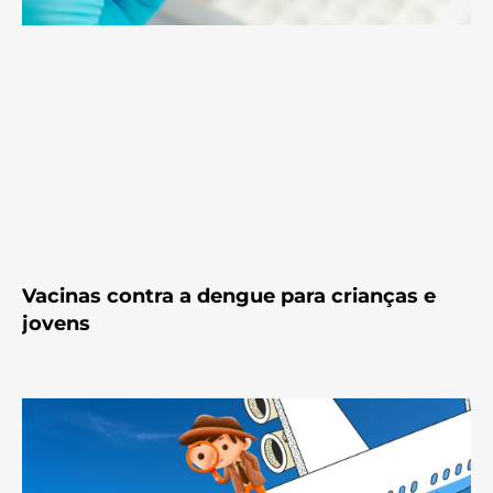
Vacinas contra a dengue para crianças e
jovens