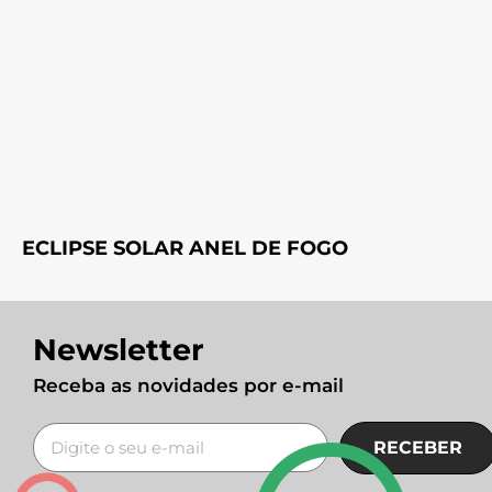
ECLIPSE SOLAR ANEL DE FOGO
Newsletter
Receba as novidades por e-mail
RECEBER