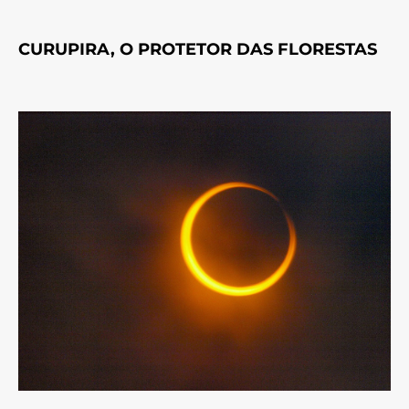
CURUPIRA, O PROTETOR DAS FLORESTAS