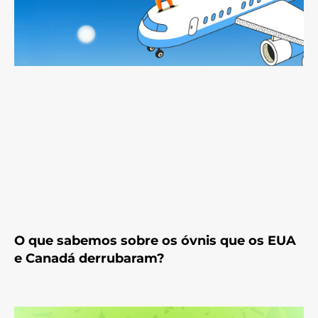
O que sabemos sobre os óvnis que os EUA
e Canadá derrubaram?