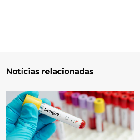
Notícias relacionadas