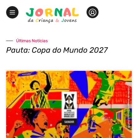
Últimas Notícias
Pauta: Copa do Mundo 2027